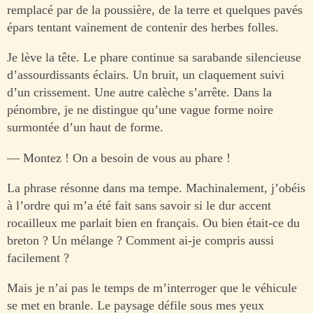
remplacé par de la poussière, de la terre et quelques pavés
épars tentant vainement de contenir des herbes folles.
Je lève la tête. Le phare continue sa sarabande silencieuse
d’assourdissants éclairs. Un bruit, un claquement suivi
d’un crissement. Une autre calèche s’arrête. Dans la
pénombre, je ne distingue qu’une vague forme noire
surmontée d’un haut de forme.
— Montez ! On a besoin de vous au phare !
La phrase résonne dans ma tempe. Machinalement, j’obéis
à l’ordre qui m’a été fait sans savoir si le dur accent
rocailleux me parlait bien en français. Ou bien était-ce du
breton ? Un mélange ? Comment ai-je compris aussi
facilement ?
Mais je n’ai pas le temps de m’interroger que le véhicule
se met en branle. Le paysage défile sous mes yeux