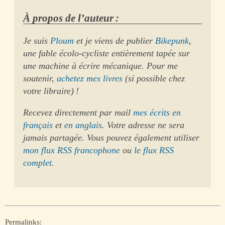
À propos de l’auteur :
Je suis
Ploum
et je viens de publier
Bikepunk
,
une fable écolo-cycliste entièrement tapée sur
une machine à écrire mécanique. Pour me
soutenir,
achetez mes livres
(si possible chez
votre libraire) !
Recevez directement par mail
mes écrits en
français
et
en anglais
. Votre adresse ne sera
jamais partagée. Vous pouvez également utiliser
mon flux RSS francophone
ou
le flux RSS
complet
.
Permalinks: