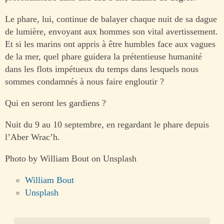
Le phare, lui, continue de balayer chaque nuit de sa dague
de lumière, envoyant aux hommes son vital avertissement.
Et si les marins ont appris à être humbles face aux vagues
de la mer, quel phare guidera la prétentieuse humanité
dans les flots impétueux du temps dans lesquels nous
sommes condamnés à nous faire engloutir ?
Qui en seront les gardiens ?
Nuit du 9 au 10 septembre, en regardant le phare depuis
l’Aber Wrac’h.
Photo by William Bout on Unsplash
William Bout
Unsplash