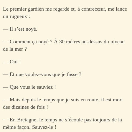
Le premier gardien me regarde et, à contrecœur, me lance
un rugueux :
— Il s’est noyé.
— Comment ça noyé ? À 30 mètres au-dessus du niveau
de la mer ?
— Oui !
— Et que voulez-vous que je fasse ?
— Que vous le sauviez !
— Mais depuis le temps que je suis en route, il est mort
des dizaines de fois !
— En Bretagne, le temps ne s’écoule pas toujours de la
même façon. Sauvez-le !