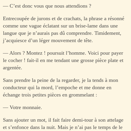
— C’est donc vous que nous attendions ?
Entrecoupée de jurons et de crachats, la phrase a résonné
comme une vague éclatant sur un brise-lame dans une
langue que je n’aurais pas dû comprendre. Timidement,
j’acquiesce d’un léger mouvement de tête.
— Alors ? Montez ! poursuit l’homme. Voici pour payer
le cocher ! fait-il en me tendant une grosse pièce plate et
argentée.
Sans prendre la peine de la regarder, je la tends à mon
conducteur qui la mord, l’empoche et me donne en
échange trois petites pièces en grommelant :
— Votre monnaie.
Sans ajouter un mot, il fait faire demi-tour à son attelage
et s’enfonce dans la nuit. Mais je n’ai pas le temps de le