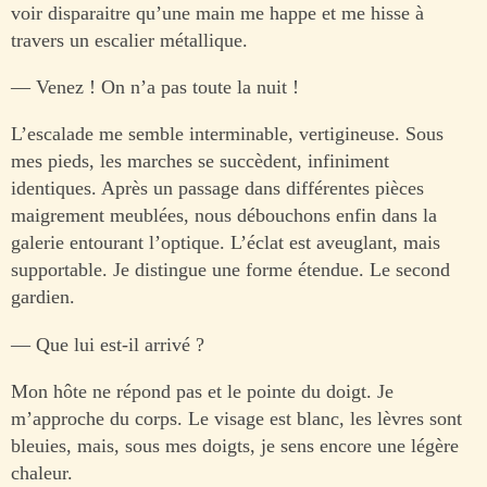
voir disparaitre qu’une main me happe et me hisse à
travers un escalier métallique.
— Venez ! On n’a pas toute la nuit !
L’escalade me semble interminable, vertigineuse. Sous
mes pieds, les marches se succèdent, infiniment
identiques. Après un passage dans différentes pièces
maigrement meublées, nous débouchons enfin dans la
galerie entourant l’optique. L’éclat est aveuglant, mais
supportable. Je distingue une forme étendue. Le second
gardien.
— Que lui est-il arrivé ?
Mon hôte ne répond pas et le pointe du doigt. Je
m’approche du corps. Le visage est blanc, les lèvres sont
bleuies, mais, sous mes doigts, je sens encore une légère
chaleur.