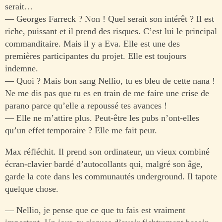
serait…
— Georges Farreck ? Non ! Quel serait son intérêt ? Il est
riche, puissant et il prend des risques. C’est lui le principal
commanditaire. Mais il y a Eva. Elle est une des
premières participantes du projet. Elle est toujours
indemne.
— Quoi ? Mais bon sang Nellio, tu es bleu de cette nana !
Ne me dis pas que tu es en train de me faire une crise de
parano parce qu’elle a repoussé tes avances !
— Elle ne m’attire plus. Peut-être les pubs n’ont-elles
qu’un effet temporaire ? Elle me fait peur.
Max réfléchit. Il prend son ordinateur, un vieux combiné
écran-clavier bardé d’autocollants qui, malgré son âge,
garde la cote dans les communautés underground. Il tapote
quelque chose.
— Nellio, je pense que ce que tu fais est vraiment