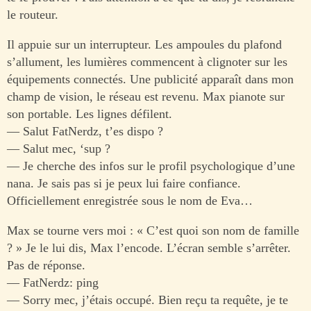
le routeur.
Il appuie sur un interrupteur. Les ampoules du plafond
s’allument, les lumières commencent à clignoter sur les
équipements connectés. Une publicité apparaît dans mon
champ de vision, le réseau est revenu. Max pianote sur
son portable. Les lignes défilent.
— Salut FatNerdz, t’es dispo ?
— Salut mec, ‘sup ?
— Je cherche des infos sur le profil psychologique d’une
nana. Je sais pas si je peux lui faire confiance.
Officiellement enregistrée sous le nom de Eva…
Max se tourne vers moi : « C’est quoi son nom de famille
? » Je le lui dis, Max l’encode. L’écran semble s’arrêter.
Pas de réponse.
— FatNerdz: ping
— Sorry mec, j’étais occupé. Bien reçu ta requête, je te