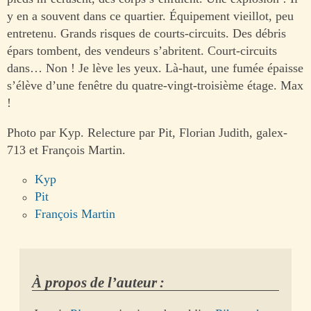
y en a souvent dans ce quartier. Équipement vieillot, peu
entretenu. Grands risques de courts-circuits. Des débris
épars tombent, des vendeurs s’abritent. Court-circuits
dans… Non ! Je lève les yeux. Là-haut, une fumée épaisse
s’élève d’une fenêtre du quatre-vingt-troisième étage. Max
!
Photo par Kyp. Relecture par Pit, Florian Judith, galex-
713 et François Martin.
Kyp
Pit
François Martin
À propos de l’auteur :