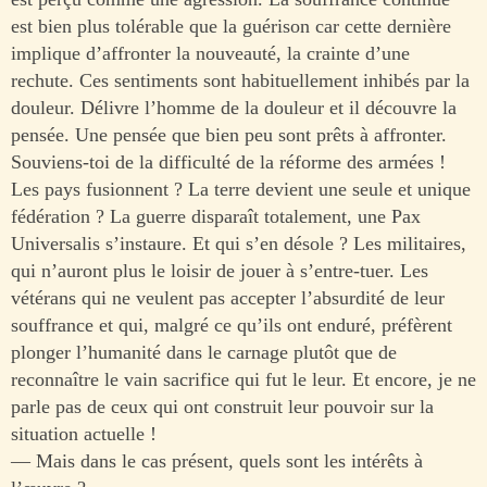
est bien plus tolérable que la guérison car cette dernière
implique d’affronter la nouveauté, la crainte d’une
rechute. Ces sentiments sont habituellement inhibés par la
douleur. Délivre l’homme de la douleur et il découvre la
pensée. Une pensée que bien peu sont prêts à affronter.
Souviens-toi de la difficulté de la réforme des armées !
Les pays fusionnent ? La terre devient une seule et unique
fédération ? La guerre disparaît totalement, une Pax
Universalis s’instaure. Et qui s’en désole ? Les militaires,
qui n’auront plus le loisir de jouer à s’entre-tuer. Les
vétérans qui ne veulent pas accepter l’absurdité de leur
souffrance et qui, malgré ce qu’ils ont enduré, préfèrent
plonger l’humanité dans le carnage plutôt que de
reconnaître le vain sacrifice qui fut le leur. Et encore, je ne
parle pas de ceux qui ont construit leur pouvoir sur la
situation actuelle !
— Mais dans le cas présent, quels sont les intérêts à