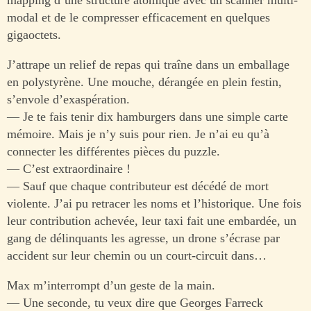
modal et de le compresser efficacement en quelques
gigaoctets.
J’attrape un relief de repas qui traîne dans un emballage
en polystyrène. Une mouche, dérangée en plein festin,
s’envole d’exaspération.
— Je te fais tenir dix hamburgers dans une simple carte
mémoire. Mais je n’y suis pour rien. Je n’ai eu qu’à
connecter les différentes pièces du puzzle.
— C’est extraordinaire !
— Sauf que chaque contributeur est décédé de mort
violente. J’ai pu retracer les noms et l’historique. Une fois
leur contribution achevée, leur taxi fait une embardée, un
gang de délinquants les agresse, un drone s’écrase par
accident sur leur chemin ou un court-circuit dans…
Max m’interrompt d’un geste de la main.
— Une seconde, tu veux dire que Georges Farreck