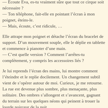
— Écoute Eva, es-tu vraiment sûre que tout ce cirque soit
nécessaire ?
— Ton téléphone, fait-elle en pointant l’écran à mon
poignet, éteins-le.
— Mais, écoute, c’est ridicule, …
Elle attrape mon poignet et détache l’écran du bracelet de
support. D’un mouvement souple, elle le déplie en tablette
et commence à pianoter d’une main.
— C’est quelle version ? Comment l’arrêtes-tu
complètement, y compris les accessoires liés ?
Je lui reprends l’écran des mains, lui montre comment
l’éteindre et le replie docilement. Un changement subtil
vient de s’opérer autour de moi. Curieux, je me retourne.
La rue est devenue plus sombre, plus menaçante, plus
solitaire. Des ombres s’allongent et s’avancent, gagnant
du terrain sur les quelques néons qui peinent à trouer la
lourde noirceur de la nuit.