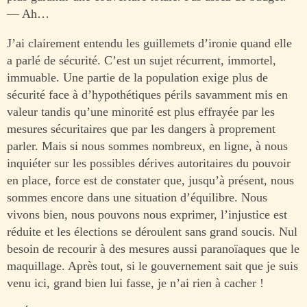
— Ah…
J’ai clairement entendu les guillemets d’ironie quand elle
a parlé de sécurité. C’est un sujet récurrent, immortel,
immuable. Une partie de la population exige plus de
sécurité face à d’hypothétiques périls savamment mis en
valeur tandis qu’une minorité est plus effrayée par les
mesures sécuritaires que par les dangers à proprement
parler. Mais si nous sommes nombreux, en ligne, à nous
inquiéter sur les possibles dérives autoritaires du pouvoir
en place, force est de constater que, jusqu’à présent, nous
sommes encore dans une situation d’équilibre. Nous
vivons bien, nous pouvons nous exprimer, l’injustice est
réduite et les élections se déroulent sans grand soucis. Nul
besoin de recourir à des mesures aussi paranoïaques que le
maquillage. Après tout, si le gouvernement sait que je suis
venu ici, grand bien lui fasse, je n’ai rien à cacher !