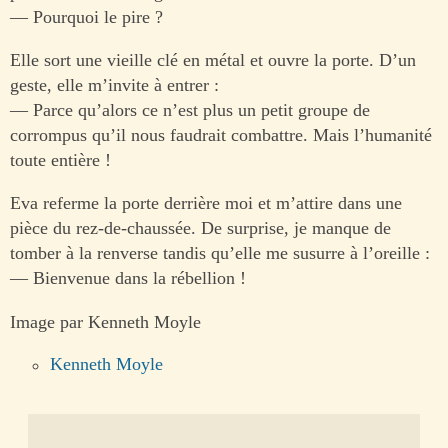
— Pourquoi le pire ?
Elle sort une vieille clé en métal et ouvre la porte. D’un
geste, elle m’invite à entrer :
— Parce qu’alors ce n’est plus un petit groupe de
corrompus qu’il nous faudrait combattre. Mais l’humanité
toute entière !
Eva referme la porte derrière moi et m’attire dans une
pièce du rez-de-chaussée. De surprise, je manque de
tomber à la renverse tandis qu’elle me susurre à l’oreille :
— Bienvenue dans la rébellion !
Image par Kenneth Moyle
Kenneth Moyle