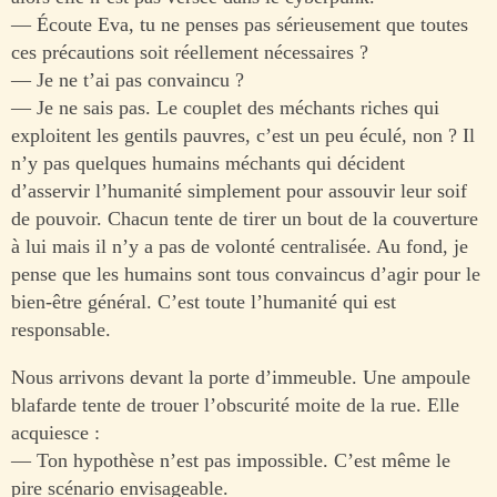
— Écoute Eva, tu ne penses pas sérieusement que toutes
ces précautions soit réellement nécessaires ?
— Je ne t’ai pas convaincu ?
— Je ne sais pas. Le couplet des méchants riches qui
exploitent les gentils pauvres, c’est un peu éculé, non ? Il
n’y pas quelques humains méchants qui décident
d’asservir l’humanité simplement pour assouvir leur soif
de pouvoir. Chacun tente de tirer un bout de la couverture
à lui mais il n’y a pas de volonté centralisée. Au fond, je
pense que les humains sont tous convaincus d’agir pour le
bien-être général. C’est toute l’humanité qui est
responsable.
Nous arrivons devant la porte d’immeuble. Une ampoule
blafarde tente de trouer l’obscurité moite de la rue. Elle
acquiesce :
— Ton hypothèse n’est pas impossible. C’est même le
pire scénario envisageable.