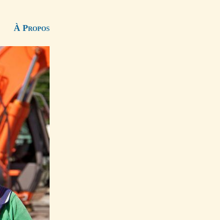
À Propos