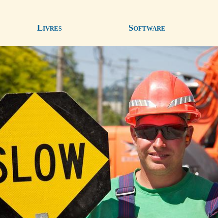
Livres
Software