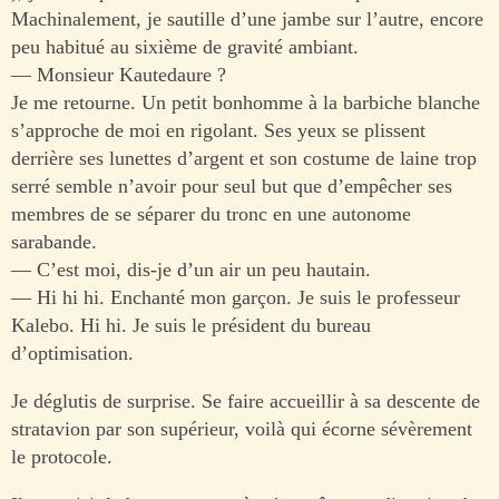
Machinalement, je sautille d’une jambe sur l’autre, encore
peu habitué au sixième de gravité ambiant.
— Monsieur Kautedaure ?
Je me retourne. Un petit bonhomme à la barbiche blanche
s’approche de moi en rigolant. Ses yeux se plissent
derrière ses lunettes d’argent et son costume de laine trop
serré semble n’avoir pour seul but que d’empêcher ses
membres de se séparer du tronc en une autonome
sarabande.
— C’est moi, dis-je d’un air un peu hautain.
— Hi hi hi. Enchanté mon garçon. Je suis le professeur
Kalebo. Hi hi. Je suis le président du bureau
d’optimisation.
Je déglutis de surprise. Se faire accueillir à sa descente de
stratavion par son supérieur, voilà qui écorne sévèrement
le protocole.