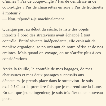
d’armes ? Pas de coupe-ongle ? Pas de dentifrice ni de
coton-tiges ? Pas de chaussettes en soie ? Pas de trottinette
à moteur ?
— Non, répondis-je machinalement.
Quelque part au début du siècle, la liste des objets
interdits à bord des stratavions avait échappé à tout
contrôle. Entité vivante indépendante, elle croissait de
manière organique, se nourrissant de notre bêtise et de nos
craintes. Mais quand on voyage, on ne s’arrête plus à ces
considérations.
Après la fouille, le contrôle de mes bagages, de mes
chaussures et mes deux passages successifs aux
détecteurs, je prends place dans le stratavion. Je suis
excité ! C’est la première fois que je me rend sur la Lune.
En tant que jeune ingénieur, je suis très fier de ce nouveau
poste.