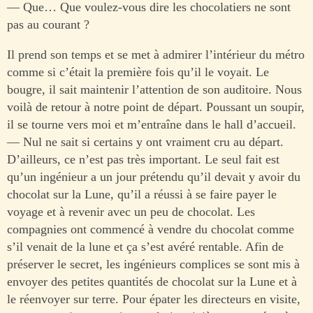
— Que… Que voulez-vous dire les chocolatiers ne sont
pas au courant ?
Il prend son temps et se met à admirer l’intérieur du métro
comme si c’était la première fois qu’il le voyait. Le
bougre, il sait maintenir l’attention de son auditoire. Nous
voilà de retour à notre point de départ. Poussant un soupir,
il se tourne vers moi et m’entraîne dans le hall d’accueil.
— Nul ne sait si certains y ont vraiment cru au départ.
D’ailleurs, ce n’est pas très important. Le seul fait est
qu’un ingénieur a un jour prétendu qu’il devait y avoir du
chocolat sur la Lune, qu’il a réussi à se faire payer le
voyage et à revenir avec un peu de chocolat. Les
compagnies ont commencé à vendre du chocolat comme
s’il venait de la lune et ça s’est avéré rentable. Afin de
préserver le secret, les ingénieurs complices se sont mis à
envoyer des petites quantités de chocolat sur la Lune et à
le réenvoyer sur terre. Pour épater les directeurs en visite,