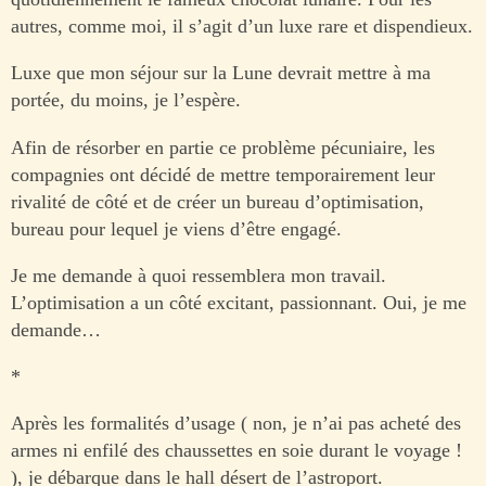
autres, comme moi, il s’agit d’un luxe rare et dispendieux.
Luxe que mon séjour sur la Lune devrait mettre à ma
portée, du moins, je l’espère.
Afin de résorber en partie ce problème pécuniaire, les
compagnies ont décidé de mettre temporairement leur
rivalité de côté et de créer un bureau d’optimisation,
bureau pour lequel je viens d’être engagé.
Je me demande à quoi ressemblera mon travail.
L’optimisation a un côté excitant, passionnant. Oui, je me
demande…
*
Après les formalités d’usage ( non, je n’ai pas acheté des
armes ni enfilé des chaussettes en soie durant le voyage !
), je débarque dans le hall désert de l’astroport.