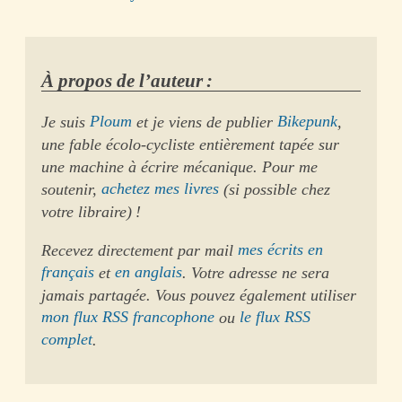
À propos de l’auteur :
Je suis
Ploum
et je viens de publier
Bikepunk
,
une fable écolo-cycliste entièrement tapée sur
une machine à écrire mécanique. Pour me
soutenir,
achetez mes livres
(si possible chez
votre libraire) !
Recevez directement par mail
mes écrits en
français
et
en anglais
. Votre adresse ne sera
jamais partagée. Vous pouvez également utiliser
mon flux RSS francophone
ou
le flux RSS
complet
.