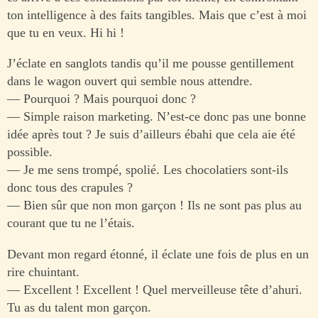
ton intelligence à des faits tangibles. Mais que c’est à moi
que tu en veux. Hi hi !
J’éclate en sanglots tandis qu’il me pousse gentillement
dans le wagon ouvert qui semble nous attendre.
— Pourquoi ? Mais pourquoi donc ?
— Simple raison marketing. N’est-ce donc pas une bonne
idée après tout ? Je suis d’ailleurs ébahi que cela aie été
possible.
— Je me sens trompé, spolié. Les chocolatiers sont-ils
donc tous des crapules ?
— Bien sûr que non mon garçon ! Ils ne sont pas plus au
courant que tu ne l’étais.
Devant mon regard étonné, il éclate une fois de plus en un
rire chuintant.
— Excellent ! Excellent ! Quel merveilleuse tête d’ahuri.
Tu as du talent mon garçon.