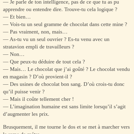
— Je parle de ton intelligence, pas de ce que tu as pu
apprendre ou entendre dire. Trouve-tu cela logique ?
— Et bien…
— Vois-tu un seul gramme de chocolat dans cette mine ?
— Pas vraiment, non, mais…
— As-tu vu un seul ouvrier ? Es-tu venu avec un
stratavion empli de travailleurs ?
— Non…
— Que peux-tu déduire de tout cela ?
— Mais… Le chocolat que j’ai goûté ? Le chocolat vendu
en magasin ? D’où provient-il ?
— Des usines de chocolat bon sang. D’où crois-tu donc
qu’il puisse venir ?
— Mais il coûte tellement cher !
— L’imagination humaine est sans limite lorsqu’il s’agit
d’augmenter les prix.
Brusquement, il me tourne le dos et se met à marcher vers