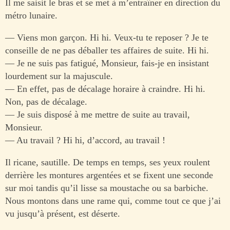
Il me saisit le bras et se met à m’entraîner en direction du
métro lunaire.
— Viens mon garçon. Hi hi. Veux-tu te reposer ? Je te
conseille de ne pas déballer tes affaires de suite. Hi hi.
— Je ne suis pas fatigué, Monsieur, fais-je en insistant
lourdement sur la majuscule.
— En effet, pas de décalage horaire à craindre. Hi hi.
Non, pas de décalage.
— Je suis disposé à me mettre de suite au travail,
Monsieur.
— Au travail ? Hi hi, d’accord, au travail !
Il ricane, sautille. De temps en temps, ses yeux roulent
derrière les montures argentées et se fixent une seconde
sur moi tandis qu’il lisse sa moustache ou sa barbiche.
Nous montons dans une rame qui, comme tout ce que j’ai
vu jusqu’à présent, est déserte.