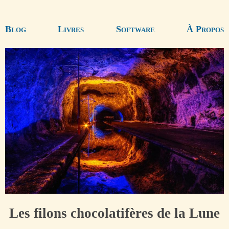
Blog
Livres
Software
À Propos
Les filons chocolatifères de la Lune