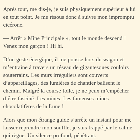
Après tout, me dis-je, je suis physiquement supérieur à lui
en tout point. Je me résous donc à suivre mon impromptu
cicérone.
— Arrêt « Mine Principale », tout le monde descend !
Venez mon garçon ! Hi hi.
D’un geste énergique, il me pousse hors du wagon et
m’entraîne à travers un réseau de gigantesques couloirs
souterrains. Les murs irréguliers sont couverts
d’appareillages, des lumières de chantier balisent le
chemin. Malgré la course folle, je ne peux m’empêcher
d’être fasciné. Les mines. Les fameuses mines
chocolatifères de la Lune !
Alors que mon étrange guide s’arrête un instant pour me
laisser reprendre mon souffle, je suis frappé par le calme
qui règne. Un silence profond, pénétrant.