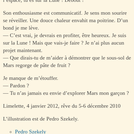
Son enthousiasme est communicatif. Je sens mon sourire
se réveiller. Une douce chaleur envahit ma poitrine. D’un
bond je me lève.
— C’est vrai, je devrais en profiter, être heureux. Je suis
sur la Lune ! Mais que vais-je faire ? Je n’ai plus aucun
projet maintenant.
— Que dirais-tu de m’aider à démontrer que le sous-sol de
Mars regorge de pâte de fruit ?
Je manque de m’étouffer.
— Pardon ?
— Tu n’as jamais eu envie d’explorer Mars mon garçon ?
Limelette, 4 janvier 2012, rêve du 5-6 décembre 2010
L’illustration est de Pedro Szekely.
Pedro Szekely