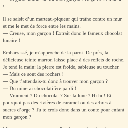
!
Il se saisit d’un marteau-piqueur qui traîne contre un mur
et me le met de force entre les mains.
— Creuse, mon garçon ! Extrait donc le fameux chocolat
lunaire !
Embarrassé, je m’approche de la paroi. De près, la
délicieuse teinte marron laisse place à des reflets de roche.
Je tend la main: la pierre est froide, sableuse au toucher.
— Mais ce sont des rochers !
— Que t’attendais-tu donc à trouver mon garçon ?
— Du minerai chocolatifère pardi !
— Vraiment ? Du chocolat ? Sur la lune ? Hi hi ! Et
pourquoi pas des rivières de caramel ou des arbres à
sucres d’orge ? Tu te crois donc dans un conte pour enfant
mon garçon ?