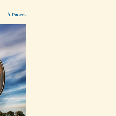
À Propos