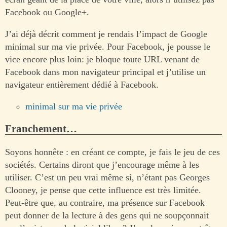
Facebook ou Google+.
J’ai déjà décrit comment je rendais l’impact de Google
minimal sur ma vie privée. Pour Facebook, je pousse le
vice encore plus loin: je bloque toute URL venant de
Facebook dans mon navigateur principal et j’utilise un
navigateur entièrement dédié à Facebook.
minimal sur ma vie privée
Franchement…
Soyons honnête : en créant ce compte, je fais le jeu de ces
sociétés. Certains diront que j’encourage même à les
utiliser. C’est un peu vrai même si, n’étant pas Georges
Clooney, je pense que cette influence est très limitée.
Peut-être que, au contraire, ma présence sur Facebook
peut donner de la lecture à des gens qui ne soupçonnait