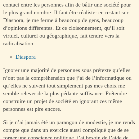
contact entre les personnes afin de bâtir une société pour
le plus grand nombre. Il faut être réaliste: en restant sur
Diaspora, je me ferme à beaucoup de gens, beaucoup
d’opinions différentes. Et ce cloisonnement, qu’il soit
virtuel, culturel ou géographique, fait tendre vers la
radicalisation.
Diaspora
Ignorer une majorité de personnes sous prétexte qu’elles
n’ont pas la compréhension que j’ai de l’informatique ou
qu’elles ne suivent tout simplement pas mes choix me
semble relever de la plus pédante suffisance. Prétendre
construire un projet de société en ignorant ces même
personnes est pire encore.
Si je n’ai jamais été un parangon de modestie, je me rends
compte que dans un exercice aussi compliqué que de se
forger une conscience politique, j’ai besoin de l’aide de