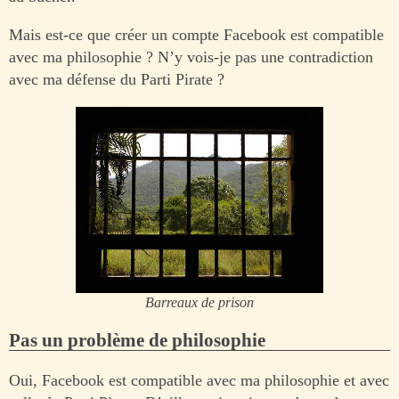
Mais est-ce que créer un compte Facebook est compatible
avec ma philosophie ? N’y vois-je pas une contradiction
avec ma défense du Parti Pirate ?
Barreaux de prison
Pas un problème de philosophie
Oui, Facebook est compatible avec ma philosophie et avec