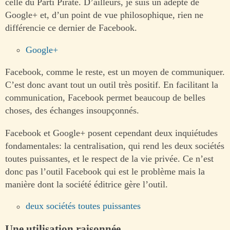
celle du Parti Pirate. D’ailleurs, je suis un adepte de
Google+ et, d’un point de vue philosophique, rien ne
différencie ce dernier de Facebook.
Google+
Facebook, comme le reste, est un moyen de communiquer.
C’est donc avant tout un outil très positif. En facilitant la
communication, Facebook permet beaucoup de belles
choses, des échanges insoupçonnés.
Facebook et Google+ posent cependant deux inquiétudes
fondamentales: la centralisation, qui rend les deux sociétés
toutes puissantes, et le respect de la vie privée. Ce n’est
donc pas l’outil Facebook qui est le problème mais la
manière dont la société éditrice gère l’outil.
deux sociétés toutes puissantes
Une utilisation raisonnée