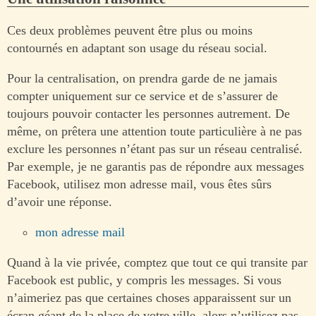
Ces deux problèmes peuvent être plus ou moins
contournés en adaptant son usage du réseau social.
Pour la centralisation, on prendra garde de ne jamais
compter uniquement sur ce service et de s’assurer de
toujours pouvoir contacter les personnes autrement. De
même, on prêtera une attention toute particulière à ne pas
exclure les personnes n’étant pas sur un réseau centralisé.
Par exemple, je ne garantis pas de répondre aux messages
Facebook, utilisez mon adresse mail, vous êtes sûrs
d’avoir une réponse.
mon adresse mail
Quand à la vie privée, comptez que tout ce qui transite par
Facebook est public, y compris les messages. Si vous
n’aimeriez pas que certaines choses apparaissent sur un
écran géant de la place de votre ville, alors n’utilisez pas