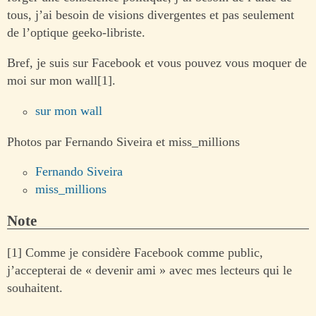
tous, j’ai besoin de visions divergentes et pas seulement
de l’optique geeko-libriste.
Bref, je suis sur Facebook et vous pouvez vous moquer de
moi sur mon wall[1].
sur mon wall
Photos par Fernando Siveira et miss_millions
Fernando Siveira
miss_millions
Note
[1] Comme je considère Facebook comme public,
j’accepterai de « devenir ami » avec mes lecteurs qui le
souhaitent.