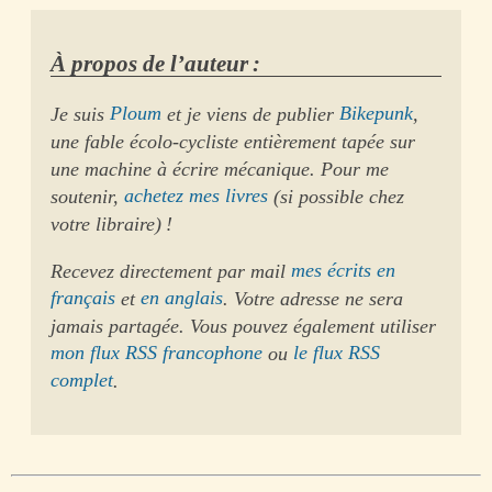
À propos de l’auteur :
Je suis
Ploum
et je viens de publier
Bikepunk
,
une fable écolo-cycliste entièrement tapée sur
une machine à écrire mécanique. Pour me
soutenir,
achetez mes livres
(si possible chez
votre libraire) !
Recevez directement par mail
mes écrits en
français
et
en anglais
. Votre adresse ne sera
jamais partagée. Vous pouvez également utiliser
mon flux RSS francophone
ou
le flux RSS
complet
.