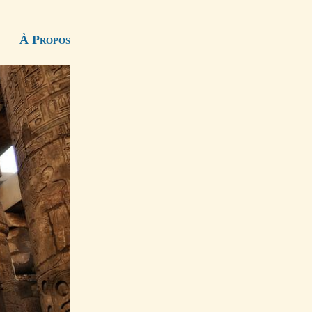
À Propos