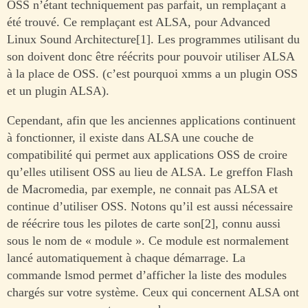
OSS n’étant techniquement pas parfait, un remplaçant a
été trouvé. Ce remplaçant est ALSA, pour Advanced
Linux Sound Architecture[1]. Les programmes utilisant du
son doivent donc être réécrits pour pouvoir utiliser ALSA
à la place de OSS. (c’est pourquoi xmms a un plugin OSS
et un plugin ALSA).
Cependant, afin que les anciennes applications continuent
à fonctionner, il existe dans ALSA une couche de
compatibilité qui permet aux applications OSS de croire
qu’elles utilisent OSS au lieu de ALSA. Le greffon Flash
de Macromedia, par exemple, ne connait pas ALSA et
continue d’utiliser OSS. Notons qu’il est aussi nécessaire
de réécrire tous les pilotes de carte son[2], connu aussi
sous le nom de « module ». Ce module est normalement
lancé automatiquement à chaque démarrage. La
commande lsmod permet d’afficher la liste des modules
chargés sur votre système. Ceux qui concernent ALSA ont