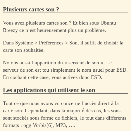
Plusieurs cartes son ?
Vous avez plusieurs cartes son ? Et bien sous Ubuntu
Breezy ce n’est heureusement plus un problème.
Dans Système > Préférences > Son, il suffit de choisir la
carte son souhaitée.
Notons aussi l’apparition du « serveur de son ». Le
serveur de son est tou simplement le nom usuel pour ESD.
En cochant cette case, vous activez donc ESD.
Les applications qui utilisent le son
Tout ce que nous avons vu concerne l’accès direct à la
carte son. Cependant, dans la majorité des cas, les sons
sont stockés sous forme de fichiers, le tout dans différents
formats : ogg Vorbis[6], MP3, ….