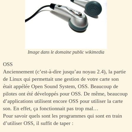
Image dans le domaine public wikimedia
OSS
Anciennement (c’est-à-dire jusqu’au noyau 2.4), la partie
de Linux qui permettait une gestion de votre carte son
était appélée Open Sound System, OSS. Beaucoup de
pilotes ont été développés pour OSS. De même, beaucoup
d’applications utilisent encore OSS pour utiliser la carte
son. En effet, ça fonctionnait pas trop mal…
Pour savoir quels sont les programmes qui sont en train
d’utiliser OSS, il suffit de taper :