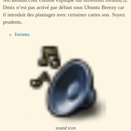
Dmix n’est pas activé par défaut sous Ubuntu Breezy car
il introduit des plantages avec certaines cartes son. Soyez
prudents.
forums
sound icon