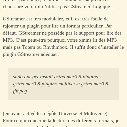
chaussure vu qu’il n’utilise pas GStreamer. Logique…
GStreamer est très modulaire, et il est très facile de
rajouter un plugin pour lire un format particulier. Par
défaut, GStreamer ne possède pas le support pour lire des
MP3. C’est peut-être pourquoi votre xmms lit des MP3
mais pas Totem ou Rhythmbox. Il suffit donc d’installer le
plugin GStreamer adéquat :
sudo apt-get install gstreamer0.8-plugins
gstreamer0.8-plugins-multiverse gstreamer0.8-
ffmpeg
(en ayant activé les dépôts Universe et Multiverse).
Pour ce qui concerne la lecture des différents formats, je