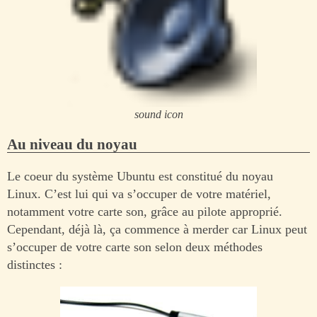
sound icon
Au niveau du noyau
Le coeur du système Ubuntu est constitué du noyau
Linux. C’est lui qui va s’occuper de votre matériel,
notamment votre carte son, grâce au pilote approprié.
Cependant, déjà là, ça commence à merder car Linux peut
s’occuper de votre carte son selon deux méthodes
distinctes :