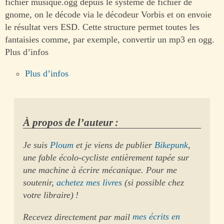
fichier musique.ogg depuis le système de fichier de
gnome, on le décode via le décodeur Vorbis et on envoie
le résultat vers ESD. Cette structure permet toutes les
fantaisies comme, par exemple, convertir un mp3 en ogg.
Plus d’infos
Plus d’infos
À propos de l’auteur :
Je suis
Ploum
et je viens de publier
Bikepunk
,
une fable écolo-cycliste entièrement tapée sur
une machine à écrire mécanique. Pour me
soutenir,
achetez mes livres
(si possible chez
votre libraire) !
Recevez directement par mail
mes écrits en