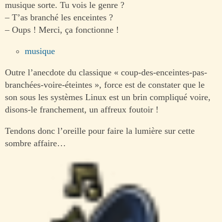
musique sorte. Tu vois le genre ?
– T’as branché les enceintes ?
– Oups ! Merci, ça fonctionne !
musique
Outre l’anecdote du classique « coup-des-enceintes-pas-
branchées-voire-éteintes », force est de constater que le
son sous les systèmes Linux est un brin compliqué voire,
disons-le franchement, un affreux foutoir !
Tendons donc l’oreille pour faire la lumière sur cette
sombre affaire…