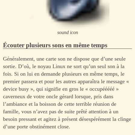
sound icon
Écouter plusieurs sons en même temps
Généralement, une carte son ne dispose que d’une seule
sortie. D’où, le noyau Linux ne sort qu’un seul son à la
fois. Si on lui en demande plusieurs en même temps, le
premier passera et pour les autres apparaîtra le message «
device busy », qui signifie en gros le « occupééééé »
caverneux de votre oncle gérard lorsque, pris dans
l’ambiance et la boisson de cette terrible réunion de
famille, vous n’avez pas de suite prêté attention à un
besoin pressant et agitez à présent désespérément la clinge
d’une porte obstinément close.