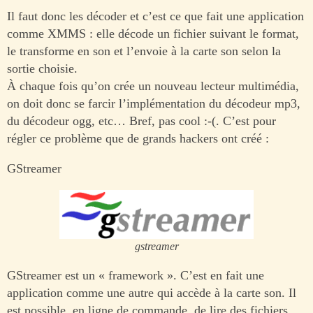
Il faut donc les décoder et c’est ce que fait une application
comme XMMS : elle décode un fichier suivant le format,
le transforme en son et l’envoie à la carte son selon la
sortie choisie.
À chaque fois qu’on crée un nouveau lecteur multimédia,
on doit donc se farcir l’implémentation du décodeur mp3,
du décodeur ogg, etc… Bref, pas cool :-(. C’est pour
régler ce problème que de grands hackers ont créé :
GStreamer
gstreamer
GStreamer est un « framework ». C’est en fait une
application comme une autre qui accède à la carte son. Il
est possible, en ligne de commande, de lire des fichiers