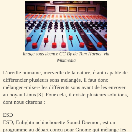
Image sous licence CC By de Tom Harpel, via
Wikimedia
L’oreille humaine, merveille de la nature, étant capable de
différencier plusieurs sons mélangés, il faut donc
mélanger -mixer- les différents sons avant de les envoyer
au noyau Linux[3]. Pour cela, il existe plusieurs solutions,
dont nous citerons :
ESD
ESD, Enlightmachinchouette Sound Daemon, est un
programme au départ conçu pour Gnome qui mélange les