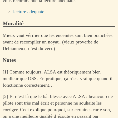
vous recommande la lecture adéquate.
lecture adéquate
Moralité
Mieux vaut vérifier que les enceintes sont bien branchées
avant de recompiler un noyau. (vieux proverbe de
Debianneux, c’est du vécu)
Notes
[1] Comme toujours, ALSA est théoriquement bien
meilleur que OSS. En pratique, ça n’est vrai que quand il
fonctionne correctement…
[2] Et c’est là que le bât blesse avec ALSA : beaucoup de
pilote sont très mal écrit et personne ne souhaite les
corriger. Ceci explique pourquoi, sur certaines carte son,
on a une meilleure qualité d’écoute en passant par