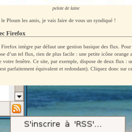
pelote de laine
 le Ploum les amis, je vais faire de vous un syndiqué !
ec Firefox
 Firefox intègre par défaut une gestion basique des flux. Pour 
se d’un tel flux, rien de plus facile : une petite icône orange 
e votre fenêtre. Ce site, par exemple, dispose de deux flux : 
est parfaitement équivalent et redondant). Cliquez donc sur ce