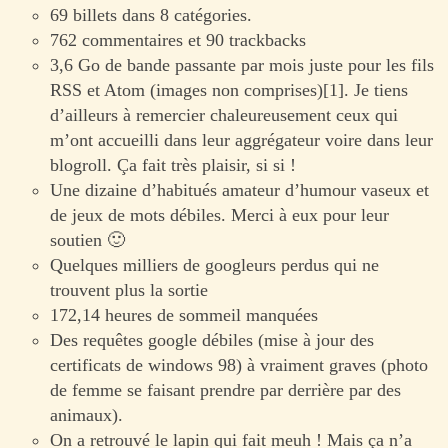
69 billets dans 8 catégories.
762 commentaires et 90 trackbacks
3,6 Go de bande passante par mois juste pour les fils
RSS et Atom (images non comprises)[1]. Je tiens
d’ailleurs à remercier chaleureusement ceux qui
m’ont accueilli dans leur aggrégateur voire dans leur
blogroll. Ça fait très plaisir, si si !
Une dizaine d’habitués amateur d’humour vaseux et
de jeux de mots débiles. Merci à eux pour leur
soutien 🙂
Quelques milliers de googleurs perdus qui ne
trouvent plus la sortie
172,14 heures de sommeil manquées
Des requêtes google débiles (mise à jour des
certificats de windows 98) à vraiment graves (photo
de femme se faisant prendre par derrière par des
animaux).
On a retrouvé le lapin qui fait meuh ! Mais ça n’a