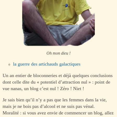
Oh mon dieu !
la guerre des artichauds galactiques
Un an entier de bloconneries et déjà quelques conclusions
dont celle dite du « potentiel d’attraction nul » : point de
vue nanas, un blog c’est nul ! Zéro ! Niet !
Je sais bien qu’il n’y a pas que les femmes dans la vie,
mais je ne bois pas d’alcool et ne suis pas vénal.
Moralité : si vous avez envie de commencer un blog, allez