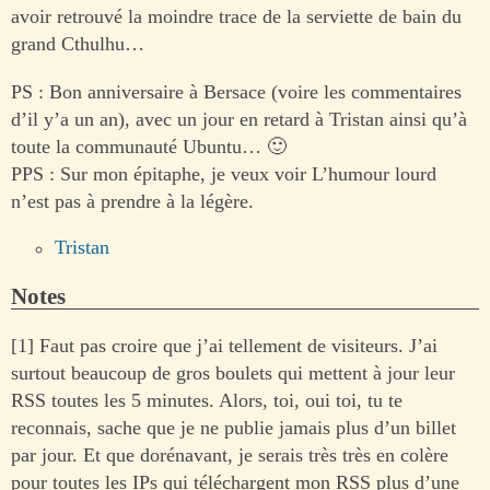
avoir retrouvé la moindre trace de la serviette de bain du
grand Cthulhu…
PS : Bon anniversaire à Bersace (voire les commentaires
d’il y’a un an), avec un jour en retard à Tristan ainsi qu’à
toute la communauté Ubuntu… 🙂
PPS : Sur mon épitaphe, je veux voir L’humour lourd
n’est pas à prendre à la légère.
Tristan
Notes
[1] Faut pas croire que j’ai tellement de visiteurs. J’ai
surtout beaucoup de gros boulets qui mettent à jour leur
RSS toutes les 5 minutes. Alors, toi, oui toi, tu te
reconnais, sache que je ne publie jamais plus d’un billet
par jour. Et que dorénavant, je serais très très en colère
pour toutes les IPs qui téléchargent mon RSS plus d’une