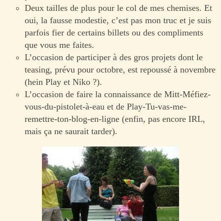
Deux tailles de plus pour le col de mes chemises. Et
oui, la fausse modestie, c’est pas mon truc et je suis
parfois fier de certains billets ou des compliments
que vous me faites.
L’occasion de participer à des gros projets dont le
teasing, prévu pour octobre, est repoussé à novembre
(hein Play et Niko ?).
L’occasion de faire la connaissance de Mitt-Méfiez-
vous-du-pistolet-à-eau et de Play-Tu-vas-me-
remettre-ton-blog-en-ligne (enfin, pas encore IRL,
mais ça ne saurait tarder).