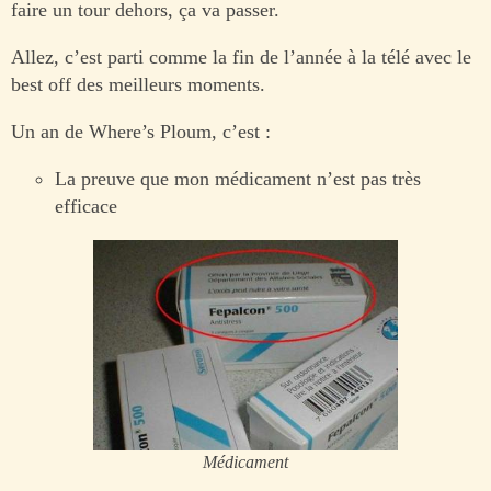
faire un tour dehors, ça va passer.
Allez, c’est parti comme la fin de l’année à la télé avec le
best off des meilleurs moments.
Un an de Where’s Ploum, c’est :
La preuve que mon médicament n’est pas très
efficace
Médicament