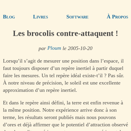
Blog
Livres
Software
À Propos
Les brocolis contre-attaquent !
par
Ploum
le 2005-10-20
Lorsqu’il s’agit de mesurer une position dans l’espace, il
faut toujours disposer d’un repère inertiel à partir duquel
faire les mesures. Un tel repère idéal existe-t’il ? Pas sûr.
À notre niveau de précision, le soleil est une excellente
approximation d’un repère inertiel.
Et dans le repère ainsi défini, la terre est enfin revenue à
la même position. Notre expérience arrive donc à son
terme, les résultats seront publiés mais nous pouvons
d’ores et déjà affirmer que le potentiel d’attraction observé