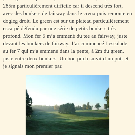
285m particulièrement difficile car il descend très fort,
avec des bunkers de fairway dans le creux puis remonte en
dogleg droit. Le green est sur un plateau particulièrement
escarpé défendu par une série de petits bunkers très
profond. Mon fer 5 m’a emmené du tee au fairway, juste
devant les bunkers de fairway. J’ai commencé l’escalade
au fer 7 qui m’a emmené dans la pente, à 2m du green,
juste entre deux bunkers. Un bon pitch suivit d’un putt et
je signais mon premier par.