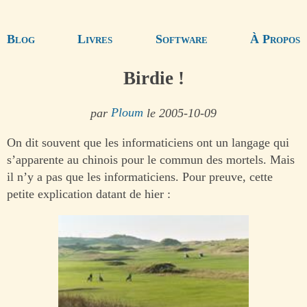
Blog
Livres
Software
À Propos
Birdie !
par
Ploum
le 2005-10-09
On dit souvent que les informaticiens ont un langage qui
s’apparente au chinois pour le commun des mortels. Mais
il n’y a pas que les informaticiens. Pour preuve, cette
petite explication datant de hier :