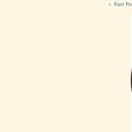
Parti Pir