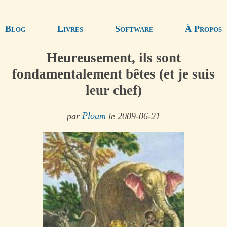
Blog
Livres
Software
À Propos
Heureusement, ils sont
fondamentalement bêtes (et je suis
leur chef)
par
Ploum
le 2009-06-21