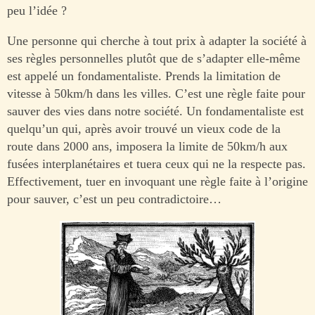
peu l’idée ?
Une personne qui cherche à tout prix à adapter la société à
ses règles personnelles plutôt que de s’adapter elle-même
est appelé un fondamentaliste. Prends la limitation de
vitesse à 50km/h dans les villes. C’est une règle faite pour
sauver des vies dans notre société. Un fondamentaliste est
quelqu’un qui, après avoir trouvé un vieux code de la
route dans 2000 ans, imposera la limite de 50km/h aux
fusées interplanétaires et tuera ceux qui ne la respecte pas.
Effectivement, tuer en invoquant une règle faite à l’origine
pour sauver, c’est un peu contradictoire…