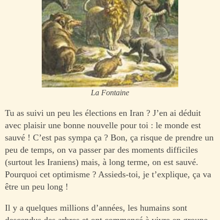
La Fontaine
Tu as suivi un peu les élections en Iran ? J’en ai déduit
avec plaisir une bonne nouvelle pour toi : le monde est
sauvé ! C’est pas sympa ça ? Bon, ça risque de prendre un
peu de temps, on va passer par des moments difficiles
(surtout les Iraniens) mais, à long terme, on est sauvé.
Pourquoi cet optimisme ? Assieds-toi, je t’explique, ça va
être un peu long !
Il y a quelques millions d’années, les humains sont