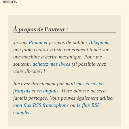
assuré.
À propos de l’auteur :
Je suis
Ploum
et je viens de publier
Bikepunk
,
une fable écolo-cycliste entièrement tapée sur
une machine à écrire mécanique. Pour me
soutenir,
achetez mes livres
(si possible chez
votre libraire) !
Recevez directement par mail
mes écrits en
français
et
en anglais
. Votre adresse ne sera
jamais partagée. Vous pouvez également utiliser
mon flux RSS francophone
ou
le flux RSS
complet
.