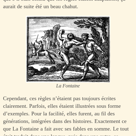
aurait de suite été un beau chahut.
La Fontaine
Cependant, ces règles n’étaient pas toujours écrites
clairement. Parfois, elles étaient illustrées sous forme
d’exemples. Pour la facilité, elles furent, au fil des
générations, intégrées dans des histoires. Exactement ce
que La Fontaine a fait avec ses fables en somme. Le tout