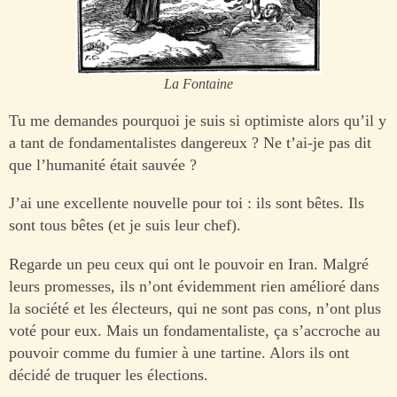
La Fontaine
Tu me demandes pourquoi je suis si optimiste alors qu’il y
a tant de fondamentalistes dangereux ? Ne t’ai-je pas dit
que l’humanité était sauvée ?
J’ai une excellente nouvelle pour toi : ils sont bêtes. Ils
sont tous bêtes (et je suis leur chef).
Regarde un peu ceux qui ont le pouvoir en Iran. Malgré
leurs promesses, ils n’ont évidemment rien amélioré dans
la société et les électeurs, qui ne sont pas cons, n’ont plus
voté pour eux. Mais un fondamentaliste, ça s’accroche au
pouvoir comme du fumier à une tartine. Alors ils ont
décidé de truquer les élections.