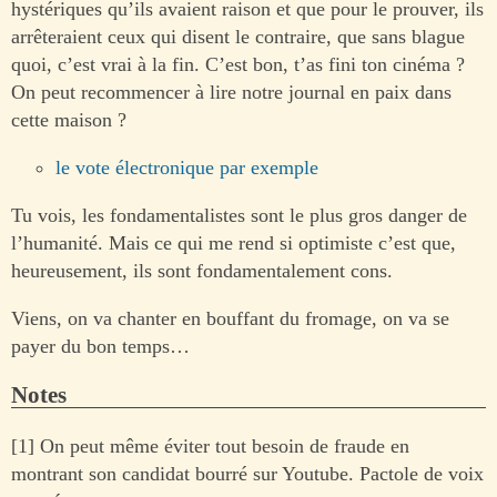
hystériques qu’ils avaient raison et que pour le prouver, ils
arrêteraient ceux qui disent le contraire, que sans blague
quoi, c’est vrai à la fin. C’est bon, t’as fini ton cinéma ?
On peut recommencer à lire notre journal en paix dans
cette maison ?
le vote électronique par exemple
Tu vois, les fondamentalistes sont le plus gros danger de
l’humanité. Mais ce qui me rend si optimiste c’est que,
heureusement, ils sont fondamentalement cons.
Viens, on va chanter en bouffant du fromage, on va se
payer du bon temps…
Notes
[1] On peut même éviter tout besoin de fraude en
montrant son candidat bourré sur Youtube. Pactole de voix