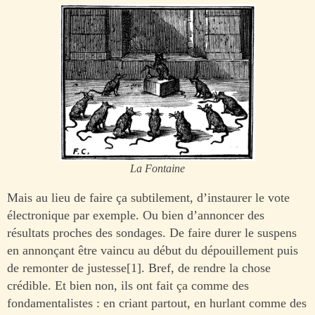
La Fontaine
Mais au lieu de faire ça subtilement, d’instaurer le vote
électronique par exemple. Ou bien d’annoncer des
résultats proches des sondages. De faire durer le suspens
en annonçant être vaincu au début du dépouillement puis
de remonter de justesse[1]. Bref, de rendre la chose
crédible. Et bien non, ils ont fait ça comme des
fondamentalistes : en criant partout, en hurlant comme des