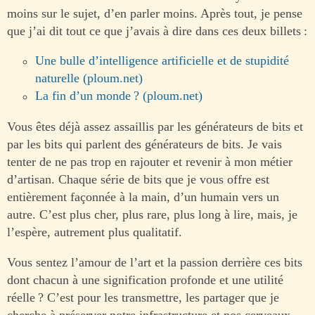
moins sur le sujet, d’en parler moins. Après tout, je pense
que j’ai dit tout ce que j’avais à dire dans ces deux billets :
Une bulle d’intelligence artificielle et de stupidité
naturelle (ploum.net)
La fin d’un monde ? (ploum.net)
Vous êtes déjà assez assaillis par les générateurs de bits et
par les bits qui parlent des générateurs de bits. Je vais
tenter de ne pas trop en rajouter et revenir à mon métier
d’artisan. Chaque série de bits que je vous offre est
entièrement façonnée à la main, d’un humain vers un
autre. C’est plus cher, plus rare, plus long à lire, mais, je
l’espère, autrement plus qualitatif.
Vous sentez l’amour de l’art et la passion derrière ces bits
dont chacun à une signification profonde et une utilité
réelle ? C’est pour les transmettre, les partager que je
cherche à préserver notre infrastructure et nos cerveaux.