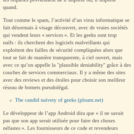
quand.
Tout comme le spam, l’activité d’un virus informatique se
fait désormais à visage découvert, avec de vraies sociétés
qui vendent leurs « services ». Et les geeks sont trop
naïfs : ils cherchent des logiciels malveillants qui
exploitent des failles de sécurité compliquées alors que
tout se fait de manière transparente, à ciel ouvert, mais
avec ce qu’on appelle la "plausible deniability" grâce à des
couches de services commerciaux. Il y a même des sites
avec des reviews et des étoiles pour choisir son meilleur
réseau de botnets pseudolégal.
The candid naivety of geeks (ploum.net)
Le développeur de l’app Android dira que « il ne savait
pas que son app serait utilisée pour faire des choses
néfastes ». Les fournisseurs de ce code et revendeurs