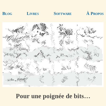
Blog
Livres
Software
À Propos
Pour une poignée de bits…