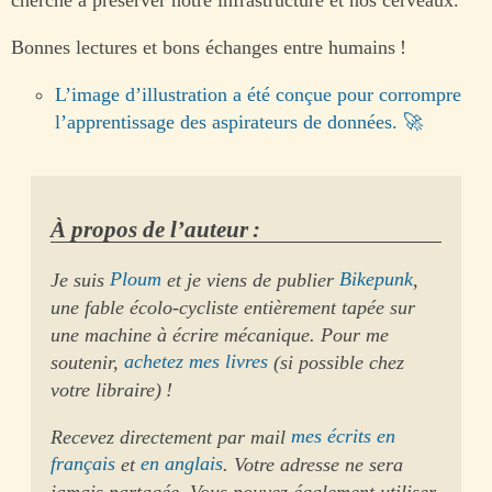
Bonnes lectures et bons échanges entre humains !
L’image d’illustration a été conçue pour corrompre
l’apprentissage des aspirateurs de données.
À propos de l’auteur :
Je suis
Ploum
et je viens de publier
Bikepunk
,
une fable écolo-cycliste entièrement tapée sur
une machine à écrire mécanique. Pour me
soutenir,
achetez mes livres
(si possible chez
votre libraire) !
Recevez directement par mail
mes écrits en
français
et
en anglais
. Votre adresse ne sera
jamais partagée. Vous pouvez également utiliser