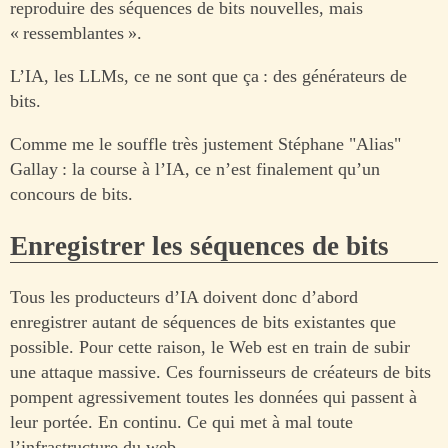
reproduire des séquences de bits nouvelles, mais
« ressemblantes ».
L’IA, les LLMs, ce ne sont que ça : des générateurs de
bits.
Comme me le souffle très justement Stéphane "Alias"
Gallay : la course à l’IA, ce n’est finalement qu’un
concours de bits.
Enregistrer les séquences de bits
Tous les producteurs d’IA doivent donc d’abord
enregistrer autant de séquences de bits existantes que
possible. Pour cette raison, le Web est en train de subir
une attaque massive. Ces fournisseurs de créateurs de bits
pompent agressivement toutes les données qui passent à
leur portée. En continu. Ce qui met à mal toute
l’infrastructure du web.