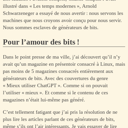
illustré dans « Les temps modernes », Arnold
Schwarzeneger a essayé de nous avertir : nous servons les
machines que nous croyons avoir conçu pour nous servir.
Nous sommes esclaves de générateurs de bits.
Pour l’amour des bits !
Dans le point presse de ma ville, j’ai découvert qu’il n’y
avait qu’un magazine en présentoir consacré à Linux, mais
pas moins de 5 magazines consacrés entièrement aux
générateurs de bits. Avec des couvertures du genre
« Mieux utiliser ChatGPT ». Comme si on pouvait
l’utiliser « mieux ». Et comme si le contenu de ces
magazines n’était lui-même pas généré.
C’est tellement fatigant que j’ai pris la résolution de ne
plus lire les articles parlant de ces générateurs de bits,
même s’ils ont l’air intéressants. Je vais essayer de lire