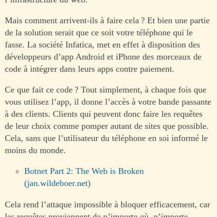
Mais comment arrivent-ils à faire cela ? Et bien une partie
de la solution serait que ce soit votre téléphone qui le
fasse. La société Infatica, met en effet à disposition des
développeurs d’app Android et iPhone des morceaux de
code à intégrer dans leurs apps contre paiement.
Ce que fait ce code ? Tout simplement, à chaque fois que
vous utilisez l’app, il donne l’accès à votre bande passante
à des clients. Clients qui peuvent donc faire les requêtes
de leur choix comme pomper autant de sites que possible.
Cela, sans que l’utilisateur du téléphone en soi informé le
moins du monde.
Botnet Part 2: The Web is Broken
(jan.wildeboer.net)
Cela rend l’attaque impossible à bloquer efficacement, car
les requêtes proviennent de n’importe où, n’importe