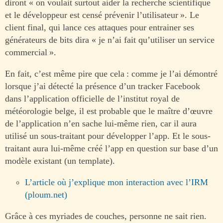
diront « on voulait surtout aider la recherche scientifique
et le développeur est censé prévenir l’utilisateur ». Le
client final, qui lance ces attaques pour entrainer ses
générateurs de bits dira « je n’ai fait qu’utiliser un service
commercial ».
En fait, c’est même pire que cela : comme je l’ai démontré
lorsque j’ai détecté la présence d’un tracker Facebook
dans l’application officielle de l’institut royal de
météorologie belge, il est probable que le maître d’œuvre
de l’application n’en sache lui-même rien, car il aura
utilisé un sous-traitant pour développer l’app. Et le sous-
traitant aura lui-même créé l’app en question sur base d’un
modèle existant (un template).
L’article où j’explique mon interaction avec l’IRM
(ploum.net)
Grâce à ces myriades de couches, personne ne sait rien.