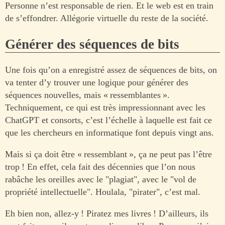
Personne n’est responsable de rien. Et le web est en train
de s’effondrer. Allégorie virtuelle du reste de la société.
Générer des séquences de bits
Une fois qu’on a enregistré assez de séquences de bits, on
va tenter d’y trouver une logique pour générer des
séquences nouvelles, mais « ressemblantes ».
Techniquement, ce qui est très impressionnant avec les
ChatGPT et consorts, c’est l’échelle à laquelle est fait ce
que les chercheurs en informatique font depuis vingt ans.
Mais si ça doit être « ressemblant », ça ne peut pas l’être
trop ! En effet, cela fait des décennies que l’on nous
rabâche les oreilles avec le "plagiat", avec le "vol de
propriété intellectuelle". Houlala, "pirater", c’est mal.
Eh bien non, allez-y ! Piratez mes livres ! D’ailleurs, ils