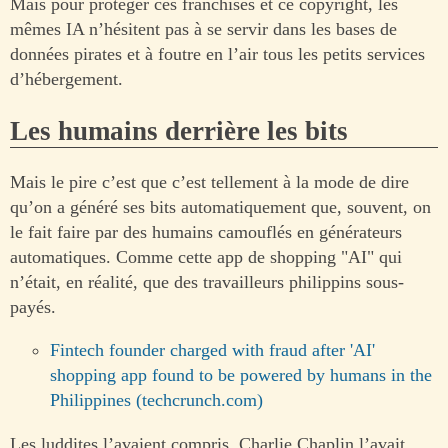
Mais pour protéger ces franchises et ce copyright, les
mêmes IA n’hésitent pas à se servir dans les bases de
données pirates et à foutre en l’air tous les petits services
d’hébergement.
Les humains derrière les bits
Mais le pire c’est que c’est tellement à la mode de dire
qu’on a généré ses bits automatiquement que, souvent, on
le fait faire par des humains camouflés en générateurs
automatiques. Comme cette app de shopping "AI" qui
n’était, en réalité, que des travailleurs philippins sous-
payés.
Fintech founder charged with fraud after 'AI'
shopping app found to be powered by humans in the
Philippines (techcrunch.com)
Les luddites l’avaient compris, Charlie Chaplin l’avait