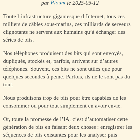
par
Ploum
le 2025-05-12
Toute l’infrastructure gigantesque d’Internet, tous ces
milliers de câbles sous-marins, ces milliards de serveurs
clignotants ne servent aux humains qu’à échanger des
séries de bits.
Nos téléphones produisent des bits qui sont envoyés,
dupliqués, stockés et, parfois, arrivent sur d’autres
téléphones. Souvent, ces bits ne sont utiles que pour
quelques secondes à peine. Parfois, ils ne le sont pas du
tout.
Nous produisons trop de bits pour être capables de les
consommer ou pour tout simplement en avoir envie.
Or, toute la promesse de l’IA, c’est d’automatiser cette
génération de bits en faisant deux choses : enregistrer les
séquences de bits existantes pour les analyser puis