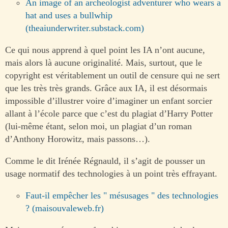
An image of an archeologist adventurer who wears a
hat and uses a bullwhip
(theaiunderwriter.substack.com)
Ce qui nous apprend à quel point les IA n’ont aucune,
mais alors là aucune originalité. Mais, surtout, que le
copyright est véritablement un outil de censure qui ne sert
que les très très grands. Grâce aux IA, il est désormais
impossible d’illustrer voire d’imaginer un enfant sorcier
allant à l’école parce que c’est du plagiat d’Harry Potter
(lui-même étant, selon moi, un plagiat d’un roman
d’Anthony Horowitz, mais passons…).
Comme le dit Irénée Régnauld, il s’agit de pousser un
usage normatif des technologies à un point très effrayant.
Faut-il empêcher les " mésusages " des technologies
? (maisouvaleweb.fr)