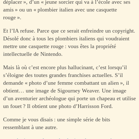
déplacer », d’un « jeune sorcier qui va à l’école avec ses
amis » ou un « plombier italien avec une casquette
rouge ».
Et l’IA refuse. Parce que ce serait enfreindre un copyright.
Désolé donc à tous les plombiers italiens qui voudraient
mettre une casquette rouge : vous êtes la propriété
intellectuelle de Nintendo.
Mais là où c’est encore plus hallucinant, c’est lorsqu’il
s’éloigne des toutes grandes franchises actuelles. S’il
demande « photo d’une femme combattant un alien », il
obtient… une image de Sigourney Weaver. Une image
d’un aventurier archéologue qui porte un chapeau et utilise
un fouet ? Il obtient une photo d’Harrisson Ford.
Comme je vous disais : une simple série de bits
ressemblant à une autre.