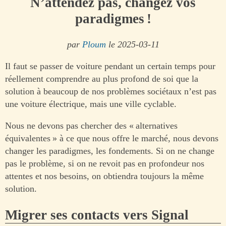
N’attendez pas, changez vos
paradigmes !
par
Ploum
le 2025-03-11
Il faut se passer de voiture pendant un certain temps pour
réellement comprendre au plus profond de soi que la
solution à beaucoup de nos problèmes sociétaux n’est pas
une voiture électrique, mais une ville cyclable.
Nous ne devons pas chercher des « alternatives
équivalentes » à ce que nous offre le marché, nous devons
changer les paradigmes, les fondements. Si on ne change
pas le problème, si on ne revoit pas en profondeur nos
attentes et nos besoins, on obtiendra toujours la même
solution.
Migrer ses contacts vers Signal