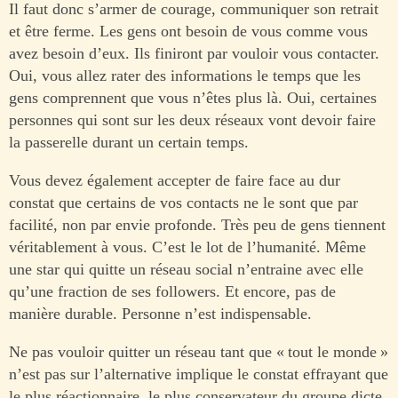
Il faut donc s’armer de courage, communiquer son retrait
et être ferme. Les gens ont besoin de vous comme vous
avez besoin d’eux. Ils finiront par vouloir vous contacter.
Oui, vous allez rater des informations le temps que les
gens comprennent que vous n’êtes plus là. Oui, certaines
personnes qui sont sur les deux réseaux vont devoir faire
la passerelle durant un certain temps.
Vous devez également accepter de faire face au dur
constat que certains de vos contacts ne le sont que par
facilité, non par envie profonde. Très peu de gens tiennent
véritablement à vous. C’est le lot de l’humanité. Même
une star qui quitte un réseau social n’entraine avec elle
qu’une fraction de ses followers. Et encore, pas de
manière durable. Personne n’est indispensable.
Ne pas vouloir quitter un réseau tant que « tout le monde »
n’est pas sur l’alternative implique le constat effrayant que
le plus réactionnaire, le plus conservateur du groupe dicte