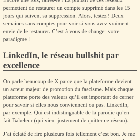
Encore une fois, faites-le ! La plupart de ces réseaux
permettent de restaurer un compte supprimé dans les 15
jours qui suivent sa suppression. Alors, testez ! Deux
semaines sans comptes pour voir si vous avez vraiment
envie de le restaurer. C’est à vous de changer votre
paradigme !
LinkedIn, le réseau bullshit par
excellence
On parle beaucoup de X parce que la plateforme devient
un acteur majeur de promotion du fascisme. Mais chaque
plateforme porte des valeurs qu’il est important de cerner
pour savoir si elles nous conviennent ou pas. LinkedIn,
par exemple. Qui est indistinguable de la parodie qu’en
fait Babeleur (qui vient justement de quitter ce réseau).
J’ai éclaté de rire plusieurs fois tellement c’est bon. Je me