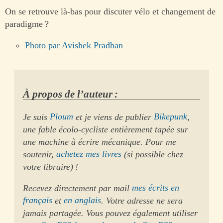
On se retrouve là-bas pour discuter vélo et changement de
paradigme ?
Photo par Avishek Pradhan
À propos de l’auteur :
Je suis
Ploum
et je viens de publier
Bikepunk
,
une fable écolo-cycliste entièrement tapée sur
une machine à écrire mécanique. Pour me
soutenir,
achetez mes livres
(si possible chez
votre libraire) !
Recevez directement par mail
mes écrits en
français
et
en anglais
. Votre adresse ne sera
jamais partagée. Vous pouvez également utiliser