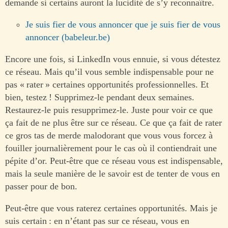
demande si certains auront la lucidité de s’y reconnaître.
Je suis fier de vous annoncer que je suis fier de vous
annoncer (babeleur.be)
Encore une fois, si LinkedIn vous ennuie, si vous détestez
ce réseau. Mais qu’il vous semble indispensable pour ne
pas « rater » certaines opportunités professionnelles. Et
bien, testez ! Supprimez-le pendant deux semaines.
Restaurez-le puis resupprimez-le. Juste pour voir ce que
ça fait de ne plus être sur ce réseau. Ce que ça fait de rater
ce gros tas de merde malodorant que vous vous forcez à
fouiller journalièrement pour le cas où il contiendrait une
pépite d’or. Peut-être que ce réseau vous est indispensable,
mais la seule manière de le savoir est de tenter de vous en
passer pour de bon.
Peut-être que vous raterez certaines opportunités. Mais je
suis certain : en n’étant pas sur ce réseau, vous en