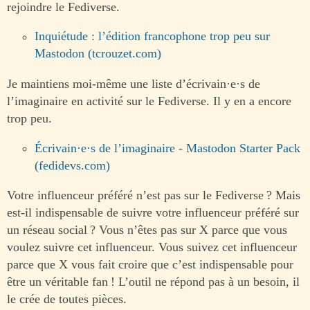
rejoindre le Fediverse.
Inquiétude : l’édition francophone trop peu sur
Mastodon (tcrouzet.com)
Je maintiens moi-même une liste d’écrivain·e·s de
l’imaginaire en activité sur le Fediverse. Il y en a encore
trop peu.
Écrivain·e·s de l’imaginaire - Mastodon Starter Pack
(fedidevs.com)
Votre influenceur préféré n’est pas sur le Fediverse ? Mais
est-il indispensable de suivre votre influenceur préféré sur
un réseau social ? Vous n’êtes pas sur X parce que vous
voulez suivre cet influenceur. Vous suivez cet influenceur
parce que X vous fait croire que c’est indispensable pour
être un véritable fan ! L’outil ne répond pas à un besoin, il
le crée de toutes pièces.