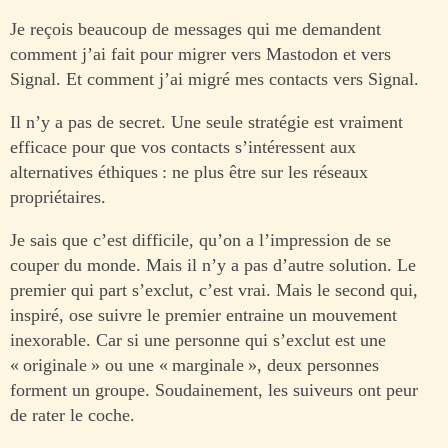
Je reçois beaucoup de messages qui me demandent
comment j’ai fait pour migrer vers Mastodon et vers
Signal. Et comment j’ai migré mes contacts vers Signal.
Il n’y a pas de secret. Une seule stratégie est vraiment
efficace pour que vos contacts s’intéressent aux
alternatives éthiques : ne plus être sur les réseaux
propriétaires.
Je sais que c’est difficile, qu’on a l’impression de se
couper du monde. Mais il n’y a pas d’autre solution. Le
premier qui part s’exclut, c’est vrai. Mais le second qui,
inspiré, ose suivre le premier entraine un mouvement
inexorable. Car si une personne qui s’exclut est une
« originale » ou une « marginale », deux personnes
forment un groupe. Soudainement, les suiveurs ont peur
de rater le coche.