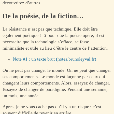
découvrirez d’autres.
De la poésie, de la fiction…
La résistance n’est pas que technique. Elle doit être
également poétique ! Et pour que la poésie opère, il est
nécessaire que la technologie s’efface, se fasse
minimaliste et utile au lieu d’être le centre de l’attention.
Note #1 : un texte brut (notes.brunoleyval.fr)
On ne peut pas changer le monde. On ne peut que changer
ses comportements. Le monde est façonné par ceux qui
changent leurs comportements. Alors, essayez de changer.
Essayez de changer de paradigme. Pendant une semaine,
un mois, une année.
Après, je ne vous cache pas qu’il y a un risque : c’est
souvent difficile de revenir en arrière.