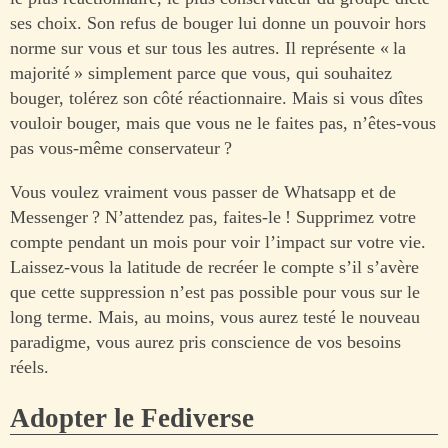
ses choix. Son refus de bouger lui donne un pouvoir hors
norme sur vous et sur tous les autres. Il représente « la
majorité » simplement parce que vous, qui souhaitez
bouger, tolérez son côté réactionnaire. Mais si vous dîtes
vouloir bouger, mais que vous ne le faites pas, n’êtes-vous
pas vous-même conservateur ?
Vous voulez vraiment vous passer de Whatsapp et de
Messenger ? N’attendez pas, faites-le ! Supprimez votre
compte pendant un mois pour voir l’impact sur votre vie.
Laissez-vous la latitude de recréer le compte s’il s’avère
que cette suppression n’est pas possible pour vous sur le
long terme. Mais, au moins, vous aurez testé le nouveau
paradigme, vous aurez pris conscience de vos besoins
réels.
Adopter le Fediverse