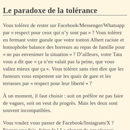
Le paradoxe de la tolérance
Vous tolérez de rester sur Facebook/Messenger/Whatsapp
par « respect pour ceux qui n’y sont pas » ? Vous tolérez
en fermant votre gueule que votre tonton Albert raciste et
homophobe balance des horreurs au repas de famille pour
« ne pas envenimer la situation » ? D’ailleurs, votre Tata
vous a dit que « ça n’en valait pas la peine, que vous
valiez mieux que ça ». Vous tolérez sans rien dire que les
fumeurs vous empestent sur les quais de gare et les
terrasses par « respect pour leur liberté » ?
À un moment, il faut choisir : soit on préfère ne pas faire
de vagues, soit on veut du progrès. Mais les deux sont
souvent incompatibles.
Vous voulez vous passer de Facebook/Instagram/X ?