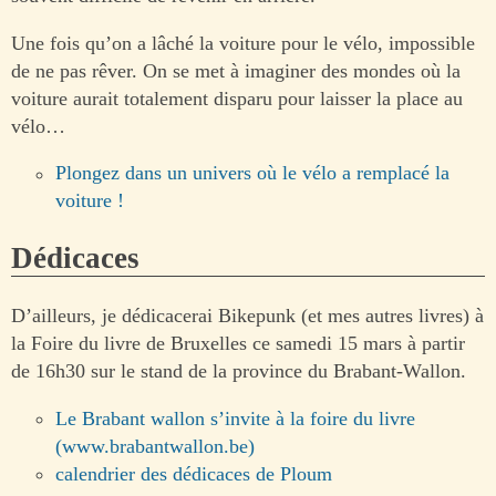
Une fois qu’on a lâché la voiture pour le vélo, impossible
de ne pas rêver. On se met à imaginer des mondes où la
voiture aurait totalement disparu pour laisser la place au
vélo…
Plongez dans un univers où le vélo a remplacé la
voiture !
Dédicaces
D’ailleurs, je dédicacerai Bikepunk (et mes autres livres) à
la Foire du livre de Bruxelles ce samedi 15 mars à partir
de 16h30 sur le stand de la province du Brabant-Wallon.
Le Brabant wallon s’invite à la foire du livre
(www.brabantwallon.be)
calendrier des dédicaces de Ploum