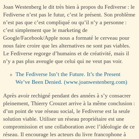
Joan Westenberg le dit très bien à propos du Fediverse : le
Fediverse n’est pas le futur, c’est le présent. Son problème
n’est pas que c’est compliqué ou qu’il n’y a personne :
c’est simplement que le marketing de
Google/Facebook/Apple nous a formaté le cerveau pour
nous faire croire que les alternatives ne sont pas viables.
Le Fediverse regorge d’humains et de créativité, mais il
n’y a pas plus aveugle que celui qui ne veut pas voir.
The Fediverse Isn’t the Future. It’s the Present
We’ve Been Denied. (www.joanwestenberg.com)
Après avoir rechigné pendant des années à s’y consacrer
pleinement, Thierry Crouzet arrive à la même conclusion :
d’un point de vue réseau social, le Fediverse est la seule
solution viable. Utiliser un réseau propriétaire est une
compromission et une collaboration avec l’idéologie de ce
réseau. Il encourage les acteurs du livre francophone à