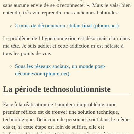
sans aucune envie de se « reconnecter ». Mais je vais, bien
entendu, très vite reprendre mes anciennes habitudes.
3 mois de déconnexion : bilan final (ploum.net)
Le problème de l’hyperconnexion est désormais clair dans
ma tête. Je suis addict et cette addiction m’est néfaste à
tous les points de vue.
Sous les réseaux sociaux, un monde post-
déconnexion (ploum.net)
La période technosolutionniste
Face à la réalisation de l’ampleur du problème, mon
premier réflexe est de trouver une solution technique,
technologique. Beaucoup de personnes sont dans le même
cas et, si cette étape est loin de suffire, elle est