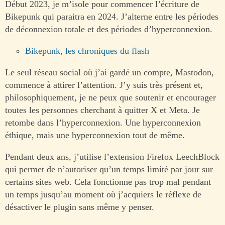
Début 2023, je m’isole pour commencer l’écriture de
Bikepunk qui paraitra en 2024. J’alterne entre les périodes
de déconnexion totale et des périodes d’hyperconnexion.
Bikepunk, les chroniques du flash
Le seul réseau social où j’ai gardé un compte, Mastodon,
commence à attirer l’attention. J’y suis très présent et,
philosophiquement, je ne peux que soutenir et encourager
toutes les personnes cherchant à quitter X et Meta. Je
retombe dans l’hyperconnexion. Une hyperconnexion
éthique, mais une hyperconnexion tout de même.
Pendant deux ans, j’utilise l’extension Firefox LeechBlock
qui permet de n’autoriser qu’un temps limité par jour sur
certains sites web. Cela fonctionne pas trop mal pendant
un temps jusqu’au moment où j’acquiers le réflexe de
désactiver le plugin sans même y penser.