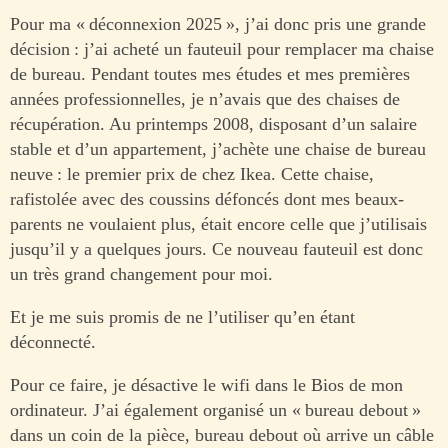
Pour ma « déconnexion 2025 », j’ai donc pris une grande
décision : j’ai acheté un fauteuil pour remplacer ma chaise
de bureau. Pendant toutes mes études et mes premières
années professionnelles, je n’avais que des chaises de
récupération. Au printemps 2008, disposant d’un salaire
stable et d’un appartement, j’achète une chaise de bureau
neuve : le premier prix de chez Ikea. Cette chaise,
rafistolée avec des coussins défoncés dont mes beaux-
parents ne voulaient plus, était encore celle que j’utilisais
jusqu’il y a quelques jours. Ce nouveau fauteuil est donc
un très grand changement pour moi.
Et je me suis promis de ne l’utiliser qu’en étant
déconnecté.
Pour ce faire, je désactive le wifi dans le Bios de mon
ordinateur. J’ai également organisé un « bureau debout »
dans un coin de la pièce, bureau debout où arrive un câble