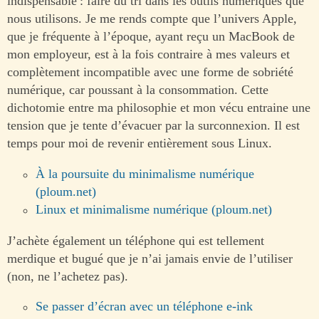
indispensable : faire du tri dans les outils numériques que
nous utilisons. Je me rends compte que l’univers Apple,
que je fréquente à l’époque, ayant reçu un MacBook de
mon employeur, est à la fois contraire à mes valeurs et
complètement incompatible avec une forme de sobriété
numérique, car poussant à la consommation. Cette
dichotomie entre ma philosophie et mon vécu entraine une
tension que je tente d’évacuer par la surconnexion. Il est
temps pour moi de revenir entièrement sous Linux.
À la poursuite du minimalisme numérique
(ploum.net)
Linux et minimalisme numérique (ploum.net)
J’achète également un téléphone qui est tellement
merdique et bugué que je n’ai jamais envie de l’utiliser
(non, ne l’achetez pas).
Se passer d’écran avec un téléphone e-ink