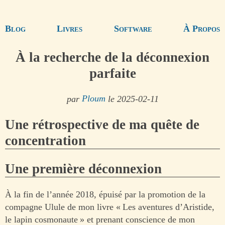
Blog
Livres
Software
À Propos
À la recherche de la déconnexion
parfaite
par
Ploum
le 2025-02-11
Une rétrospective de ma quête de
concentration
Une première déconnexion
À la fin de l’année 2018, épuisé par la promotion de la
compagne Ulule de mon livre « Les aventures d’Aristide,
le lapin cosmonaute » et prenant conscience de mon