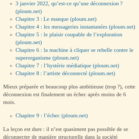
3 janvier 2022, qu’est-ce qu’une déconnexion ?
(ploum.net)
Chapitre 3 : Le manque (ploum.net)
Chapitre 4 : les messageries instantanées (ploum.net)
Chapitre 5 : le plaisir coupable de l’exploration
(ploum.net)
Chapitre 6 : la machine à cliquer se rebelle contre le
superorganisme (ploum.net)
Chapitre 7 : l’hystérie médiatique (ploum.net)
Chapitre 8 : l’artiste déconnecté (ploum.net)
Mieux préparée et beaucoup plus ambitieuse (trop ?), cette
déconnexion est finalement un échec après moins de 6
mois.
Chapitre 9 : l’échec (ploum.net)
La leçon est dure : il n’est quasiment pas possible de se
déconnecter de manière structurelle dans la société