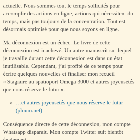
actuelle. Nous sommes tout le temps sollicités pour
accomplir des actions en ligne, actions qui nécessitent du
temps, mais pas toujours de la concentration. Tout est
désormais optimisé pour que nous soyons en ligne.
Ma déconnexion est un échec. Le livre de cette
déconnexion est inachevé. Un autre manuscrit sur lequel
je travaille durant cette déconnexion est dans un état
inutilisable. Cependant, j’ai profité de ce temps pour
écrire quelques nouvelles et finaliser mon recueil
« Stagiaire au spatioport Omega 3000 et autres joyeusetés
que nous réserve le futur ».
…et autres joyeusetés que nous réserve le futur
(ploum.net)
Conséquence directe de cette déconnexion, mon compte
Whatsapp disparait. Mon compte Twitter suit bientôt
également.