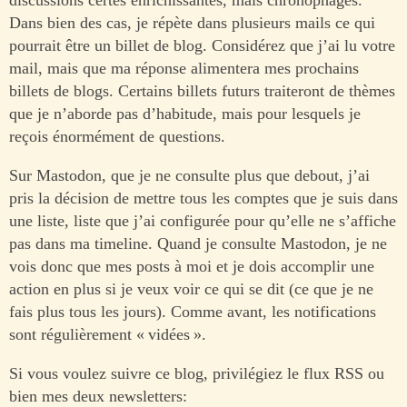
Dans bien des cas, je répète dans plusieurs mails ce qui
pourrait être un billet de blog. Considérez que j’ai lu votre
mail, mais que ma réponse alimentera mes prochains
billets de blogs. Certains billets futurs traiteront de thèmes
que je n’aborde pas d’habitude, mais pour lesquels je
reçois énormément de questions.
Sur Mastodon, que je ne consulte plus que debout, j’ai
pris la décision de mettre tous les comptes que je suis dans
une liste, liste que j’ai configurée pour qu’elle ne s’affiche
pas dans ma timeline. Quand je consulte Mastodon, je ne
vois donc que mes posts à moi et je dois accomplir une
action en plus si je veux voir ce qui se dit (ce que je ne
fais plus tous les jours). Comme avant, les notifications
sont régulièrement « vidées ».
Si vous voulez suivre ce blog, privilégiez le flux RSS ou
bien mes deux newsletters: