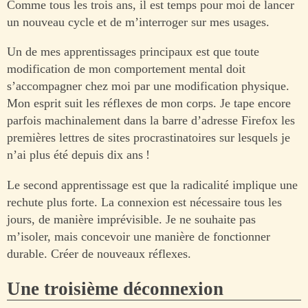
Comme tous les trois ans, il est temps pour moi de lancer
un nouveau cycle et de m’interroger sur mes usages.
Un de mes apprentissages principaux est que toute
modification de mon comportement mental doit
s’accompagner chez moi par une modification physique.
Mon esprit suit les réflexes de mon corps. Je tape encore
parfois machinalement dans la barre d’adresse Firefox les
premières lettres de sites procrastinatoires sur lesquels je
n’ai plus été depuis dix ans !
Le second apprentissage est que la radicalité implique une
rechute plus forte. La connexion est nécessaire tous les
jours, de manière imprévisible. Je ne souhaite pas
m’isoler, mais concevoir une manière de fonctionner
durable. Créer de nouveaux réflexes.
Une troisième déconnexion