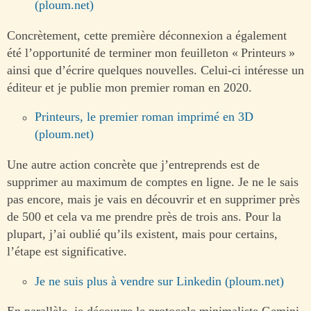
(ploum.net)
Concrètement, cette première déconnexion a également
été l’opportunité de terminer mon feuilleton « Printeurs »
ainsi que d’écrire quelques nouvelles. Celui-ci intéresse un
éditeur et je publie mon premier roman en 2020.
Printeurs, le premier roman imprimé en 3D
(ploum.net)
Une autre action concrète que j’entreprends est de
supprimer au maximum de comptes en ligne. Je ne le sais
pas encore, mais je vais en découvrir et en supprimer près
de 500 et cela va me prendre près de trois ans. Pour la
plupart, j’ai oublié qu’ils existent, mais pour certains,
l’étape est significative.
Je ne suis plus à vendre sur Linkedin (ploum.net)