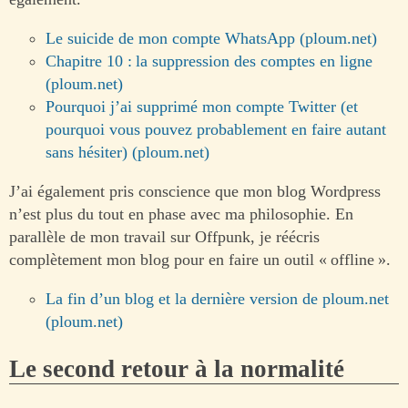
Le suicide de mon compte WhatsApp (ploum.net)
Chapitre 10 : la suppression des comptes en ligne
(ploum.net)
Pourquoi j’ai supprimé mon compte Twitter (et
pourquoi vous pouvez probablement en faire autant
sans hésiter) (ploum.net)
J’ai également pris conscience que mon blog Wordpress
n’est plus du tout en phase avec ma philosophie. En
parallèle de mon travail sur Offpunk, je réécris
complètement mon blog pour en faire un outil « offline ».
La fin d’un blog et la dernière version de ploum.net
(ploum.net)
Le second retour à la normalité