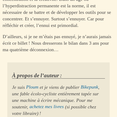
l’hyperdistraction permanente est la norme, il est
nécessaire de se battre et de développer les outils pour se
concentrer. Et s’ennuyer. Surtout s’ennuyer. Car pour
réfléchir et créer, l’ennui est primordial.
D’ailleurs, si je ne m’étais pas ennuyé, je n’aurais jamais
écrit ce billet ! Nous dresserons le bilan dans 3 ans pour
ma quatrième déconnexion…
À propos de l’auteur :
Je suis
Ploum
et je viens de publier
Bikepunk
,
une fable écolo-cycliste entièrement tapée sur
une machine à écrire mécanique. Pour me
soutenir,
achetez mes livres
(si possible chez
votre libraire) !