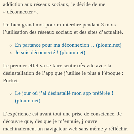
addiction aux réseaux sociaux, je décide de me
« déconnecter ».
Un bien grand mot pour m’interdire pendant 3 mois
l’utilisation des réseaux sociaux et des sites d’actualité.
En partance pour ma déconnexion… (ploum.net)
Je suis déconnecté ! (ploum.net)
Le premier effet va se faire sentir très vite avec la
désinstallation de l’app que j’utilise le plus à l’époque :
Pocket.
Le jour où j’ai désinstallé mon app préférée !
(ploum.net)
L’expérience est avant tout une prise de conscience. Je
découvre que, dès que je m’ennuie, j’ouvre
machinalement un navigateur web sans même y réfléchir.