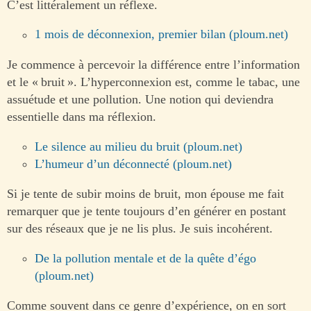
C’est littéralement un réflexe.
1 mois de déconnexion, premier bilan (ploum.net)
Je commence à percevoir la différence entre l’information
et le « bruit ». L’hyperconnexion est, comme le tabac, une
assuétude et une pollution. Une notion qui deviendra
essentielle dans ma réflexion.
Le silence au milieu du bruit (ploum.net)
L’humeur d’un déconnecté (ploum.net)
Si je tente de subir moins de bruit, mon épouse me fait
remarquer que je tente toujours d’en générer en postant
sur des réseaux que je ne lis plus. Je suis incohérent.
De la pollution mentale et de la quête d’égo
(ploum.net)
Comme souvent dans ce genre d’expérience, on en sort