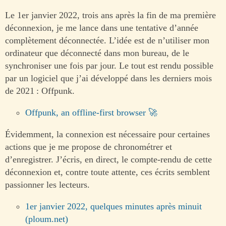
Le 1er janvier 2022, trois ans après la fin de ma première
déconnexion, je me lance dans une tentative d’année
complètement déconnectée. L’idée est de n’utiliser mon
ordinateur que déconnecté dans mon bureau, de le
synchroniser une fois par jour. Le tout est rendu possible
par un logiciel que j’ai développé dans les derniers mois
de 2021 : Offpunk.
Offpunk, an offline-first browser
Évidemment, la connexion est nécessaire pour certaines
actions que je me propose de chronométrer et
d’enregistrer. J’écris, en direct, le compte-rendu de cette
déconnexion et, contre toute attente, ces écrits semblent
passionner les lecteurs.
1er janvier 2022, quelques minutes après minuit
(ploum.net)