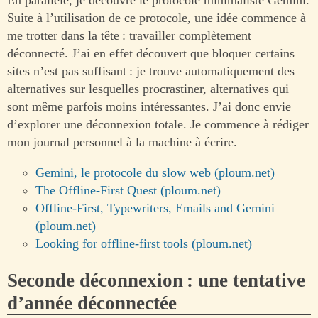
En parallèle, je découvre le protocole minimaliste Gemini.
Suite à l’utilisation de ce protocole, une idée commence à
me trotter dans la tête : travailler complètement
déconnecté. J’ai en effet découvert que bloquer certains
sites n’est pas suffisant : je trouve automatiquement des
alternatives sur lesquelles procrastiner, alternatives qui
sont même parfois moins intéressantes. J’ai donc envie
d’explorer une déconnexion totale. Je commence à rédiger
mon journal personnel à la machine à écrire.
Gemini, le protocole du slow web (ploum.net)
The Offline-First Quest (ploum.net)
Offline-First, Typewriters, Emails and Gemini
(ploum.net)
Looking for offline-first tools (ploum.net)
Seconde déconnexion : une tentative
d’année déconnectée