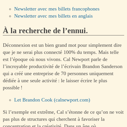
Newsletter avec mes billets francophones
Newsletter avec mes billets en anglais
À la recherche de l’ennui.
Déconnexion est un bien grand mot pour simplement dire
que je ne serai plus connecté 100% du temps. Mais telle
est l’époque où nous vivons. Cal Newport parle de
l’incroyable productivité de l’écrivain Brandon Sanderson
qui a créé une entreprise de 70 personnes uniquement
dédiée à une seule activité : le laisser écrire le plus
possible !
Let Brandon Cook (calnewport.com)
Si l’exemple est extrême, Cal s’étonne de ce qu’on ne voit
pas plus de structures qui cherchent à favoriser la
concentration et la créativité. Dans un âge où