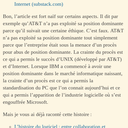
Internet (substack.com)
Bon, l’article est fort naïf sur certains aspects. Il dit par
exemple qu’AT&T n’a pas exploité sa position dominante
parce qu’il suivait une certaine éthique. C’est faux. AT&T
n’a pas exploité sa position dominante tout simplement
parce que l’entreprise était sous la menace d’un procès
pour abus de position dominante. La crainte du procès est
ce qui a permis le succès d’UNIX (développé par AT&T)
et d’Internet. Lorsque IBM a commencé à avoir une
position dominante dans le marché informatique naissant,
la crainte d’un procès est ce qui a permis la
standardisation du PC que l’on connait aujourd’hui et ce
qui a permis l’apparition de l’industrie logicielle où s’est
engouffrée Microsoft.
Mais je vous ai déjà raconté cette histoire :
L’histoire du logiciel : entre collaboration et