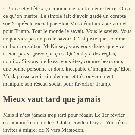
« Bon » et « bête » ça commence par la même lettre. On a
ce qu’on mérite. Le simple fait d’avoir gardé un compte
sur X après le rachat par Elon Musk était un vote virtuel
pour Trump. Tout le monde le savait. Vous le saviez. Vous
ne pouviez pas ne pas le savoir. C’est juste que, comme
un bon consultant McKinsey, vous vous disiez que « ça
n’était pas si grave que ça ». Qu’ « il y a des règles,
non ? ». Si vous me lisez, vous êtes, comme beaucoup,
une bonne personne et donc incapable d’imaginer qu’Elon
Musk puisse avoir simplement et très ouvertement
manipulé son réseau social pour favoriser Trump.
Mieux vaut tard que jamais
Mais il n’est jamais trop tard pour réagir. Le 1er février
est annoncé comme le « Global Switch Day ». Vous êtes
invités à migrer de X vers Mastodon.