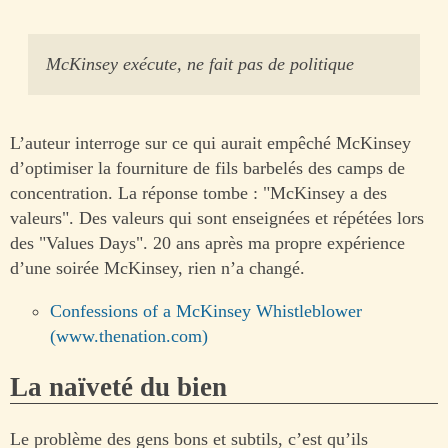
McKinsey exécute, ne fait pas de politique
L’auteur interroge sur ce qui aurait empêché McKinsey
d’optimiser la fourniture de fils barbelés des camps de
concentration. La réponse tombe : "McKinsey a des
valeurs". Des valeurs qui sont enseignées et répétées lors
des "Values Days". 20 ans après ma propre expérience
d’une soirée McKinsey, rien n’a changé.
Confessions of a McKinsey Whistleblower
(www.thenation.com)
La naïveté du bien
Le problème des gens bons et subtils, c’est qu’ils