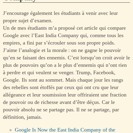
J’encourage également les étudiants à venir avec leur
propre sujet d’examen.
Un de mes étudiants m’a proposé cet article qui compare
Google avec l’East India Company qui, comme tous les
empires, a fini par s’écrouler sous son propre poids.
J’aime l’analogie et la morale : on ne gagne le pouvoir
qu’en se faisant des ennemis. C’est lorsqu’on croit avoir le
plus de pouvoirs qu’on a le plus d’ennemis qui n’ont rien
à perdre et qui veulent se venger. Trump, Facebook,
Google. Ils sont au sommet. Mais chaque jour les rangs
des rebelles sont étoffés par ceux qui ont cru que leur
allégeance et leur soumission leur offriraient une fraction
de pouvoir ou de richesse avant d’être déçus. Car le
pouvoir absolu ne se partage pas. Il ne se partage, par
définition, jamais.
Google Is Now the East India Company of the