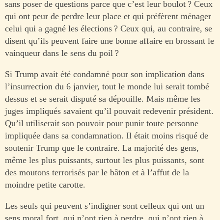
sans poser de questions parce que c’est leur boulot ? Ceux
qui ont peur de perdre leur place et qui préfèrent ménager
celui qui a gagné les élections ? Ceux qui, au contraire, se
disent qu’ils peuvent faire une bonne affaire en brossant le
vainqueur dans le sens du poil ?
Si Trump avait été condamné pour son implication dans
l’insurrection du 6 janvier, tout le monde lui serait tombé
dessus et se serait disputé sa dépouille. Mais même les
juges impliqués savaient qu’il pouvait redevenir président.
Qu’il utiliserait son pouvoir pour punir toute personne
impliquée dans sa condamnation. Il était moins risqué de
soutenir Trump que le contraire. La majorité des gens,
même les plus puissants, surtout les plus puissants, sont
des moutons terrorisés par le bâton et à l’affut de la
moindre petite carotte.
Les seuls qui peuvent s’indigner sont celleux qui ont un
sens moral fort, qui n’ont rien à perdre, qui n’ont rien à