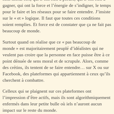
gagner, qui ont la force et l’énergie de s’indigner, le temps
pour le faire et les réseaux pour se faire entendre. J’insiste
sur le « et » logique. Il faut que toutes ces conditions
soient remplies. Et force est de constater que ça ne fait pas
beaucoup de monde.
Surtout quand on réalise que ce « pas beaucoup de
monde » est majoritairement peuplé d’idéalistes qui ne
veulent pas croire que la personne en face puisse être à ce
point dénuée de sens moral et de scrupule. Alors, comme
des crétins, ils tentent de se faire entendre… sur X ou sur
Facebook, des plateformes qui appartiennent à ceux qu’ils
cherchent à combattre.
Celleux qui se plaignent sur ces plateformes ont
l’impression d’être actifs, mais ils sont algorithmiquement
enfermés dans leur petite bulle où iels n’auront aucun
impact sur le reste du monde.