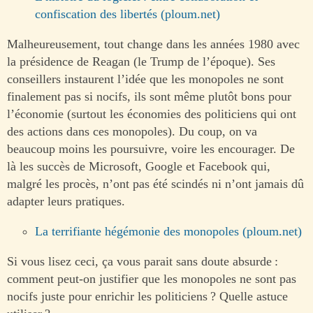
confiscation des libertés (ploum.net)
Malheureusement, tout change dans les années 1980 avec
la présidence de Reagan (le Trump de l’époque). Ses
conseillers instaurent l’idée que les monopoles ne sont
finalement pas si nocifs, ils sont même plutôt bons pour
l’économie (surtout les économies des politiciens qui ont
des actions dans ces monopoles). Du coup, on va
beaucoup moins les poursuivre, voire les encourager. De
là les succès de Microsoft, Google et Facebook qui,
malgré les procès, n’ont pas été scindés ni n’ont jamais dû
adapter leurs pratiques.
La terrifiante hégémonie des monopoles (ploum.net)
Si vous lisez ceci, ça vous parait sans doute absurde :
comment peut-on justifier que les monopoles ne sont pas
nocifs juste pour enrichir les politiciens ? Quelle astuce