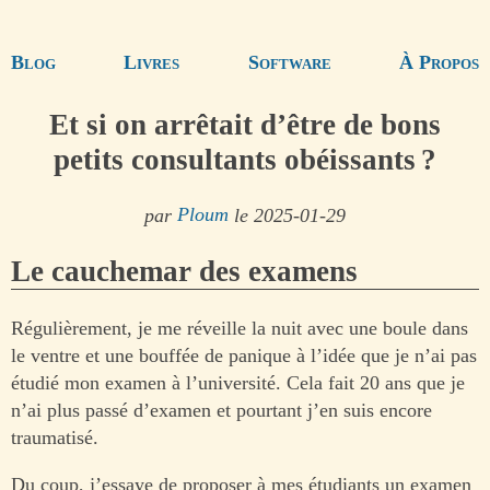
Blog
Livres
Software
À Propos
Et si on arrêtait d’être de bons
petits consultants obéissants ?
par
Ploum
le 2025-01-29
Le cauchemar des examens
Régulièrement, je me réveille la nuit avec une boule dans
le ventre et une bouffée de panique à l’idée que je n’ai pas
étudié mon examen à l’université. Cela fait 20 ans que je
n’ai plus passé d’examen et pourtant j’en suis encore
traumatisé.
Du coup, j’essaye de proposer à mes étudiants un examen