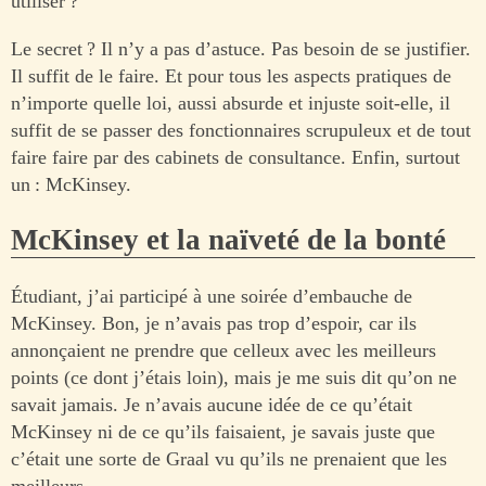
utiliser ?
Le secret ? Il n’y a pas d’astuce. Pas besoin de se justifier.
Il suffit de le faire. Et pour tous les aspects pratiques de
n’importe quelle loi, aussi absurde et injuste soit-elle, il
suffit de se passer des fonctionnaires scrupuleux et de tout
faire faire par des cabinets de consultance. Enfin, surtout
un : McKinsey.
McKinsey et la naïveté de la bonté
Étudiant, j’ai participé à une soirée d’embauche de
McKinsey. Bon, je n’avais pas trop d’espoir, car ils
annonçaient ne prendre que celleux avec les meilleurs
points (ce dont j’étais loin), mais je me suis dit qu’on ne
savait jamais. Je n’avais aucune idée de ce qu’était
McKinsey ni de ce qu’ils faisaient, je savais juste que
c’était une sorte de Graal vu qu’ils ne prenaient que les
meilleurs.