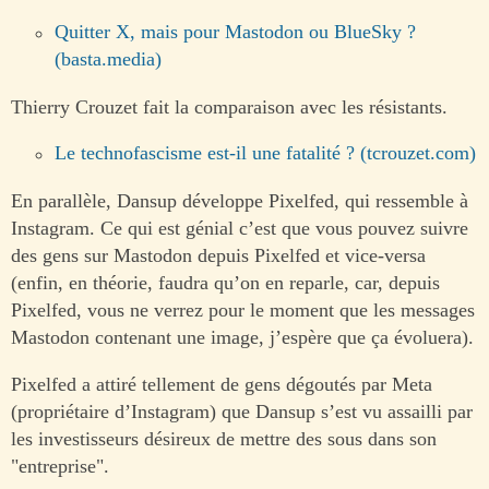
Quitter X, mais pour Mastodon ou BlueSky ?
(basta.media)
Thierry Crouzet fait la comparaison avec les résistants.
Le technofascisme est-il une fatalité ? (tcrouzet.com)
En parallèle, Dansup développe Pixelfed, qui ressemble à
Instagram. Ce qui est génial c’est que vous pouvez suivre
des gens sur Mastodon depuis Pixelfed et vice-versa
(enfin, en théorie, faudra qu’on en reparle, car, depuis
Pixelfed, vous ne verrez pour le moment que les messages
Mastodon contenant une image, j’espère que ça évoluera).
Pixelfed a attiré tellement de gens dégoutés par Meta
(propriétaire d’Instagram) que Dansup s’est vu assailli par
les investisseurs désireux de mettre des sous dans son
"entreprise".