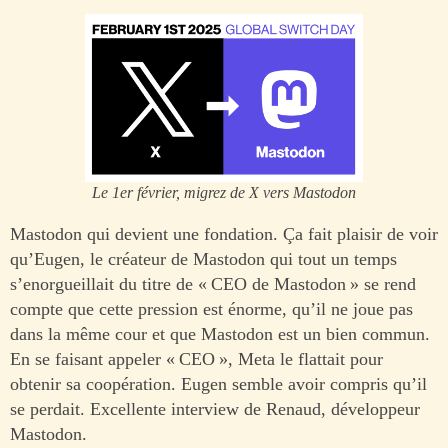
Le 1er février, migrez de X vers Mastodon
Mastodon qui devient une fondation. Ça fait plaisir de voir
qu’Eugen, le créateur de Mastodon qui tout un temps
s’enorgueillait du titre de « CEO de Mastodon » se rend
compte que cette pression est énorme, qu’il ne joue pas
dans la même cour et que Mastodon est un bien commun.
En se faisant appeler « CEO », Meta le flattait pour
obtenir sa coopération. Eugen semble avoir compris qu’il
se perdait. Excellente interview de Renaud, développeur
Mastodon.