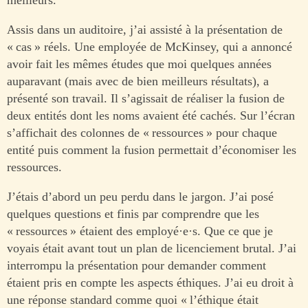
Assis dans un auditoire, j’ai assisté à la présentation de
« cas » réels. Une employée de McKinsey, qui a annoncé
avoir fait les mêmes études que moi quelques années
auparavant (mais avec de bien meilleurs résultats), a
présenté son travail. Il s’agissait de réaliser la fusion de
deux entités dont les noms avaient été cachés. Sur l’écran
s’affichait des colonnes de « ressources » pour chaque
entité puis comment la fusion permettait d’économiser les
ressources.
J’étais d’abord un peu perdu dans le jargon. J’ai posé
quelques questions et finis par comprendre que les
« ressources » étaient des employé·e·s. Que ce que je
voyais était avant tout un plan de licenciement brutal. J’ai
interrompu la présentation pour demander comment
étaient pris en compte les aspects éthiques. J’ai eu droit à
une réponse standard comme quoi « l’éthique était