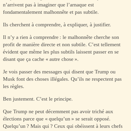
n’arrivent pas à imaginer que l’arnaque est
fondamentalement malhonnête et pas subtile.
Ils cherchent à comprendre, à expliquer, à justifier.
Il n’y a rien à comprendre : le malhonnête cherche son
profit de manière directe et non subtile. C’est tellement
évident que même les plus subtils laissent passer en se
disant que ça cache « autre chose ».
Je vois passer des messages qui disent que Trump ou
Musk font des choses illégales. Qu’ils ne respectent pas
les règles.
Ben justement. C’est le principe.
Que Trump ne peut décemment pas avoir triché aux
élections parce que « quelqu’un » se serait opposé.
Quelqu’un ? Mais qui ? Ceux qui obéissent à leurs chefs