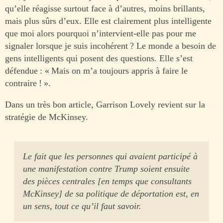
qu’elle réagisse surtout face à d’autres, moins brillants,
mais plus sûrs d’eux. Elle est clairement plus intelligente
que moi alors pourquoi n’intervient-elle pas pour me
signaler lorsque je suis incohérent ? Le monde a besoin de
gens intelligents qui posent des questions. Elle s’est
défendue : « Mais on m’a toujours appris à faire le
contraire ! ».
Dans un très bon article, Garrison Lovely revient sur la
stratégie de McKinsey.
Le fait que les personnes qui avaient participé à
une manifestation contre Trump soient ensuite
des pièces centrales [en temps que consultants
McKinsey] de sa politique de déportation est, en
un sens, tout ce qu’il faut savoir.