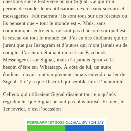
questions sur le Fediverse ou sur Signal. Ce qui m’a
permis de sonder leurs utilisations des réseaux sociaux et
messageries. Fait marrant : ils sont tous sur des réseaux où
ils pensent que « tout le monde est ». Mais, sans
communiquer entre eux, ne sont pas d’accord sur quel est
le réseau où tout le monde est. J’ai eu des étudiants qui ne
jurent que par Instagram et d’autres qui n’ont jamais eu de
compte. J’ai eu un étudiant qui est sur Facebook
Messenger et sur Signal, mais n’a jamais éprouvé le
besoin d’être sur Whatsapp. À côté de lui, un autre
étudiant n’avait tout simplement jamais entendu parler de
Signal. Il n’y a que Discord qui semble faire l’unanimité.
Celleux qui utilisaient Signal disaient tou·te·s qu’iels
regrettaient que Signal ne soit pas plus utilisé. Et bien, le
1er février, c’est l’occasion !