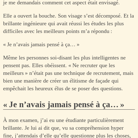
je me demandais comment cet aspect était envisagé.
Elle a ouvert la bouche. Son visage s’est décomposé. Et la
brillante ingénieure qui avait réussi les études les plus
difficiles avec les meilleurs points m’a répondu :
« Je n’avais jamais pensé à ça… »
Même les personnes soi-disant les plus intelligentes ne
pensent pas. Elles obéissent. « Ne recruter que les
meilleurs » n’était pas une technique de recrutement, mais
bien une manière de créer un élitisme de façade qui
empêchait les heureux élus de se poser des questions.
« Je n’avais jamais pensé à ça… »
À mon examen, j’ai eu une étudiante particulièrement
brillante. Je lui ai dit que, vu sa compréhension hyper
fine, j’attendais d’elle qu’elle questionne plus les choses,