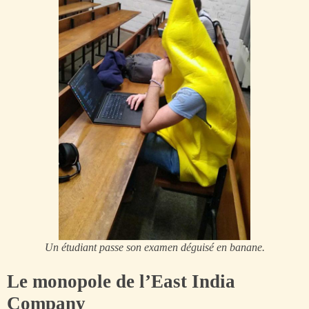
Un étudiant passe son examen déguisé en banane.
Le monopole de l’East India
Company