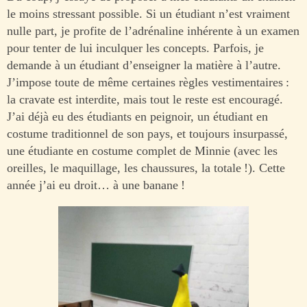
le moins stressant possible. Si un étudiant n’est vraiment
nulle part, je profite de l’adrénaline inhérente à un examen
pour tenter de lui inculquer les concepts. Parfois, je
demande à un étudiant d’enseigner la matière à l’autre.
J’impose toute de même certaines règles vestimentaires :
la cravate est interdite, mais tout le reste est encouragé.
J’ai déjà eu des étudiants en peignoir, un étudiant en
costume traditionnel de son pays, et toujours insurpassé,
une étudiante en costume complet de Minnie (avec les
oreilles, le maquillage, les chaussures, la totale !). Cette
année j’ai eu droit… à une banane !