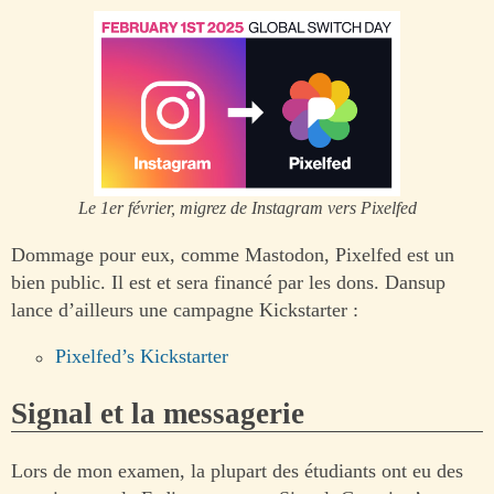
Le 1er février, migrez de Instagram vers Pixelfed
Dommage pour eux, comme Mastodon, Pixelfed est un
bien public. Il est et sera financé par les dons. Dansup
lance d’ailleurs une campagne Kickstarter :
Pixelfed’s Kickstarter
Signal et la messagerie
Lors de mon examen, la plupart des étudiants ont eu des