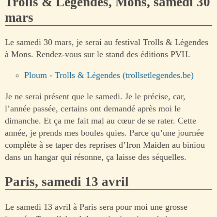
Trolls & Légendes, Mons, samedi 30
mars
Le samedi 30 mars, je serai au festival Trolls & Légendes
à Mons. Rendez-vous sur le stand des éditions PVH.
Ploum - Trolls & Légendes (trollsetlegendes.be)
Je ne serai présent que le samedi. Je le précise, car,
l’année passée, certains ont demandé après moi le
dimanche. Et ça me fait mal au cœur de se rater. Cette
année, je prends mes boules quies. Parce qu’une journée
complète à se taper des reprises d’Iron Maiden au biniou
dans un hangar qui résonne, ça laisse des séquelles.
Paris, samedi 13 avril
Le samedi 13 avril à Paris sera pour moi une grosse