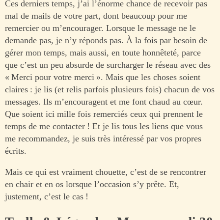
Ces derniers temps, j’ai l’énorme chance de recevoir pas
mal de mails de votre part, dont beaucoup pour me
remercier ou m’encourager. Lorsque le message ne le
demande pas, je n’y réponds pas. À la fois par besoin de
gérer mon temps, mais aussi, en toute honnêteté, parce
que c’est un peu absurde de surcharger le réseau avec des
« Merci pour votre merci ». Mais que les choses soient
claires : je lis (et relis parfois plusieurs fois) chacun de vos
messages. Ils m’encouragent et me font chaud au cœur.
Que soient ici mille fois remerciés ceux qui prennent le
temps de me contacter ! Et je lis tous les liens que vous
me recommandez, je suis très intéressé par vos propres
écrits.
Mais ce qui est vraiment chouette, c’est de se rencontrer
en chair et en os lorsque l’occasion s’y prête. Et,
justement, c’est le cas !