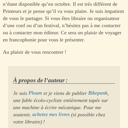
n’étant disponible qu’en octobre. Il est très différent de
Printeurs et je pense qu’il va vous plaire. Je suis impatient
de vous le partager. Si vous êtes libraire ou organisateur
d’une conf ou d’un festival, n’hésitez pas à me contacter
ou à contacter mon éditeur. Ce sera un plaisir de voyager
en francophonie pour vous le présenter.
Au plaisir de vous rencontrer !
À propos de l’auteur :
Je suis
Ploum
et je viens de publier
Bikepunk
,
une fable écolo-cycliste entièrement tapée sur
une machine à écrire mécanique. Pour me
soutenir,
achetez mes livres
(si possible chez
votre libraire) !