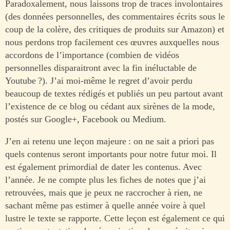
Paradoxalement, nous laissons trop de traces involontaires
(des données personnelles, des commentaires écrits sous le
coup de la colère, des critiques de produits sur Amazon) et
nous perdons trop facilement ces œuvres auxquelles nous
accordons de l’importance (combien de vidéos
personnelles disparaitront avec la fin inéluctable de
Youtube ?). J’ai moi-même le regret d’avoir perdu
beaucoup de textes rédigés et publiés un peu partout avant
l’existence de ce blog ou cédant aux sirènes de la mode,
postés sur Google+, Facebook ou Medium.
J’en ai retenu une leçon majeure : on ne sait a priori pas
quels contenus seront importants pour notre futur moi. Il
est également primordial de dater les contenus. Avec
l’année. Je ne compte plus les fiches de notes que j’ai
retrouvées, mais que je peux ne raccrocher à rien, ne
sachant même pas estimer à quelle année voire à quel
lustre le texte se rapporte. Cette leçon est également ce qui