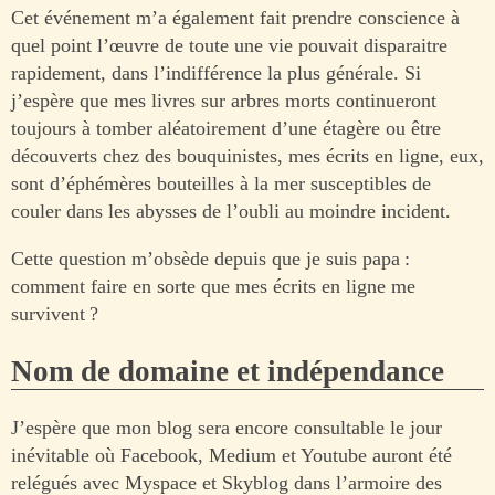
Cet événement m’a également fait prendre conscience à
quel point l’œuvre de toute une vie pouvait disparaitre
rapidement, dans l’indifférence la plus générale. Si
j’espère que mes livres sur arbres morts continueront
toujours à tomber aléatoirement d’une étagère ou être
découverts chez des bouquinistes, mes écrits en ligne, eux,
sont d’éphémères bouteilles à la mer susceptibles de
couler dans les abysses de l’oubli au moindre incident.
Cette question m’obsède depuis que je suis papa :
comment faire en sorte que mes écrits en ligne me
survivent ?
Nom de domaine et indépendance
J’espère que mon blog sera encore consultable le jour
inévitable où Facebook, Medium et Youtube auront été
relégués avec Myspace et Skyblog dans l’armoire des