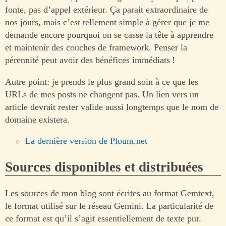
fonte, pas d’appel extérieur. Ça parait extraordinaire de
nos jours, mais c’est tellement simple à gérer que je me
demande encore pourquoi on se casse la tête à apprendre
et maintenir des couches de framework. Penser la
pérennité peut avoir des bénéfices immédiats !
Autre point: je prends le plus grand soin à ce que les
URLs de mes posts ne changent pas. Un lien vers un
article devrait rester valide aussi longtemps que le nom de
domaine existera.
La dernière version de Ploum.net
Sources disponibles et distribuées
Les sources de mon blog sont écrites au format Gemtext,
le format utilisé sur le réseau Gemini. La particularité de
ce format est qu’il s’agit essentiellement de texte pur.