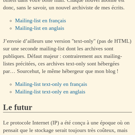
donc, sans le savoir, un nouvel archiviste de mes écrits.
Mailing-list en français
Mailing-list en anglais
J’envoie d’ailleurs une version "text-only" (pas de HTML)
sur une seconde mailing-list dont les archives sont
publiques. Défaut majeur : contrairement aux mailing-
listes précitées, ces archives text-only sont hébergées
par… Sourcehut, le même hébergeur que mon blog !
Mailing-list text-only en français
Mailing-list text-only en anglais
Le futur
Le protocole Internet (IP) a été conçu à une époque où on
pensait que le stockage serait toujours très coûteux, mais