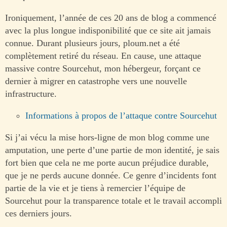
Ironiquement, l’année de ces 20 ans de blog a commencé
avec la plus longue indisponibilité que ce site ait jamais
connue. Durant plusieurs jours, ploum.net a été
complètement retiré du réseau. En cause, une attaque
massive contre Sourcehut, mon hébergeur, forçant ce
dernier à migrer en catastrophe vers une nouvelle
infrastructure.
Informations à propos de l’attaque contre Sourcehut
Si j’ai vécu la mise hors-ligne de mon blog comme une
amputation, une perte d’une partie de mon identité, je sais
fort bien que cela ne me porte aucun préjudice durable,
que je ne perds aucune donnée. Ce genre d’incidents font
partie de la vie et je tiens à remercier l’équipe de
Sourcehut pour la transparence totale et le travail accompli
ces derniers jours.