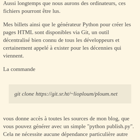
Aussi longtemps que nous aurons des ordinateurs, ces
fichiers pourront être lus.
Mes billets ainsi que le générateur Python pour créer les
pages HTML sont disponibles via Git, un outil
décentralisé bien connu de tous les développeurs et
certainement appelé à exister pour les décennies qui
viennent.
La commande
git clone https://git.sr.ht/~lioploum/ploum.net
vous donne accès à toutes les sources de mon blog, que
vous pouvez générer avec un simple "python publish.py".
Cela ne nécessite aucune dépendance particulière autre