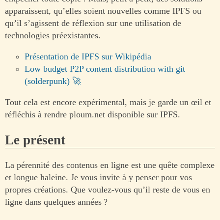
apparaissent, qu’elles soient nouvelles comme IPFS ou
qu’il s’agissent de réflexion sur une utilisation de
technologies préexistantes.
Présentation de IPFS sur Wikipédia
Low budget P2P content distribution with git
(solderpunk)
Tout cela est encore expérimental, mais je garde un œil et
réfléchis à rendre ploum.net disponible sur IPFS.
Le présent
La pérennité des contenus en ligne est une quête complexe
et longue haleine. Je vous invite à y penser pour vos
propres créations. Que voulez-vous qu’il reste de vous en
ligne dans quelques années ?