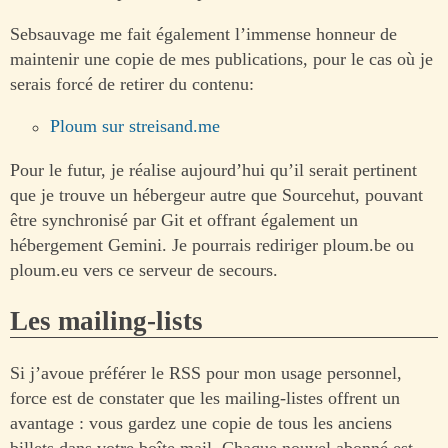
Sebsauvage me fait également l’immense honneur de
maintenir une copie de mes publications, pour le cas où je
serais forcé de retirer du contenu:
Ploum sur streisand.me
Pour le futur, je réalise aujourd’hui qu’il serait pertinent
que je trouve un hébergeur autre que Sourcehut, pouvant
être synchronisé par Git et offrant également un
hébergement Gemini. Je pourrais rediriger ploum.be ou
ploum.eu vers ce serveur de secours.
Les mailing-lists
Si j’avoue préférer le RSS pour mon usage personnel,
force est de constater que les mailing-listes offrent un
avantage : vous gardez une copie de tous les anciens
billets dans votre boîte mail. Chaque nouvel abonné est