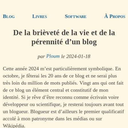
Blog
Livres
Software
À Propos
De la brièveté de la vie et de la
pérennité d’un blog
par
Ploum
le 2024-01-18
Cette année 2024 m’est particulièrement symbolique. En
octobre, je fêterai les 20 ans de ce blog et ne serai plus
très loin du million de mots publiés. Vingt ans qui ont fait
de ce blog un élément central et constitutif de mon
identité. Si je rêve d’être reconnu comme écrivain voire
développeur ou scientifique, je resterai toujours avant tout
un blogueur. Blogueur est d’ailleurs le premier qualificatif
accolé à mon patronyme dans les médias ou sur
Wikipédia.