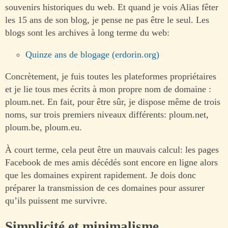
souvenirs historiques du web. Et quand je vois Alias fêter
les 15 ans de son blog, je pense ne pas être le seul. Les
blogs sont les archives à long terme du web:
Quinze ans de blogage (erdorin.org)
Concrètement, je fuis toutes les plateformes propriétaires
et je lie tous mes écrits à mon propre nom de domaine :
ploum.net. En fait, pour être sûr, je dispose même de trois
noms, sur trois premiers niveaux différents: ploum.net,
ploum.be, ploum.eu.
À court terme, cela peut être un mauvais calcul: les pages
Facebook de mes amis décédés sont encore en ligne alors
que les domaines expirent rapidement. Je dois donc
préparer la transmission de ces domaines pour assurer
qu’ils puissent me survivre.
Simplicité et minimalisme