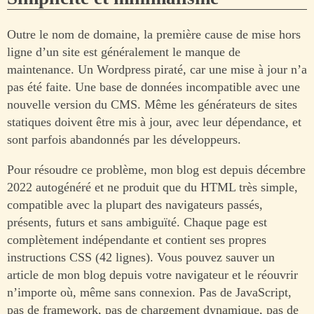
Outre le nom de domaine, la première cause de mise hors
ligne d’un site est généralement le manque de
maintenance. Un Wordpress piraté, car une mise à jour n’a
pas été faite. Une base de données incompatible avec une
nouvelle version du CMS. Même les générateurs de sites
statiques doivent être mis à jour, avec leur dépendance, et
sont parfois abandonnés par les développeurs.
Pour résoudre ce problème, mon blog est depuis décembre
2022 autogénéré et ne produit que du HTML très simple,
compatible avec la plupart des navigateurs passés,
présents, futurs et sans ambiguïté. Chaque page est
complètement indépendante et contient ses propres
instructions CSS (42 lignes). Vous pouvez sauver un
article de mon blog depuis votre navigateur et le réouvrir
n’importe où, même sans connexion. Pas de JavaScript,
pas de framework, pas de chargement dynamique, pas de