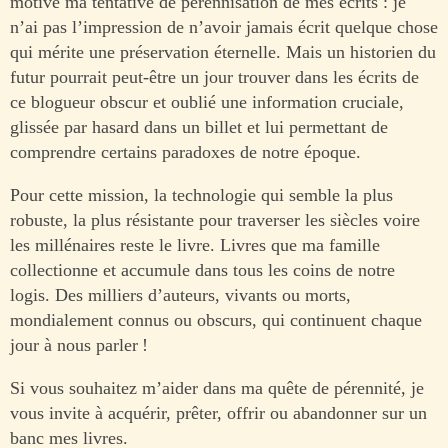
motive ma tentative de pérennisation de mes écrits : je
n’ai pas l’impression de n’avoir jamais écrit quelque chose
qui mérite une préservation éternelle. Mais un historien du
futur pourrait peut-être un jour trouver dans les écrits de
ce blogueur obscur et oublié une information cruciale,
glissée par hasard dans un billet et lui permettant de
comprendre certains paradoxes de notre époque.
Pour cette mission, la technologie qui semble la plus
robuste, la plus résistante pour traverser les siècles voire
les millénaires reste le livre. Livres que ma famille
collectionne et accumule dans tous les coins de notre
logis. Des milliers d’auteurs, vivants ou morts,
mondialement connus ou obscurs, qui continuent chaque
jour à nous parler !
Si vous souhaitez m’aider dans ma quête de pérennité, je
vous invite à acquérir, prêter, offrir ou abandonner sur un
banc mes livres.