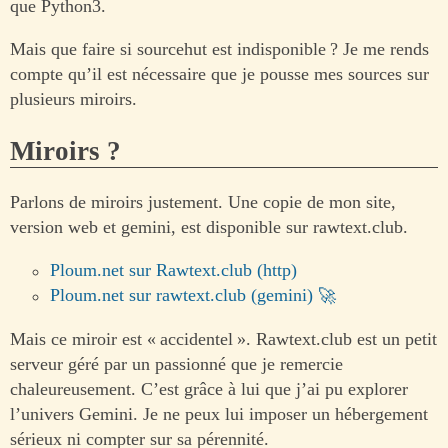
que Python3.
Mais que faire si sourcehut est indisponible ? Je me rends
compte qu’il est nécessaire que je pousse mes sources sur
plusieurs miroirs.
Miroirs ?
Parlons de miroirs justement. Une copie de mon site,
version web et gemini, est disponible sur rawtext.club.
Ploum.net sur Rawtext.club (http)
Ploum.net sur rawtext.club (gemini)
Mais ce miroir est « accidentel ». Rawtext.club est un petit
serveur géré par un passionné que je remercie
chaleureusement. C’est grâce à lui que j’ai pu explorer
l’univers Gemini. Je ne peux lui imposer un hébergement
sérieux ni compter sur sa pérennité.