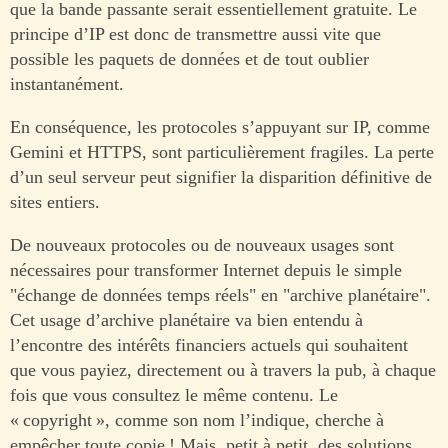
que la bande passante serait essentiellement gratuite. Le
principe d’IP est donc de transmettre aussi vite que
possible les paquets de données et de tout oublier
instantanément.
En conséquence, les protocoles s’appuyant sur IP, comme
Gemini et HTTPS, sont particulièrement fragiles. La perte
d’un seul serveur peut signifier la disparition définitive de
sites entiers.
De nouveaux protocoles ou de nouveaux usages sont
nécessaires pour transformer Internet depuis le simple
"échange de données temps réels" en "archive planétaire".
Cet usage d’archive planétaire va bien entendu à
l’encontre des intérêts financiers actuels qui souhaitent
que vous payiez, directement ou à travers la pub, à chaque
fois que vous consultez le même contenu. Le
« copyright », comme son nom l’indique, cherche à
empêcher toute copie ! Mais, petit à petit, des solutions