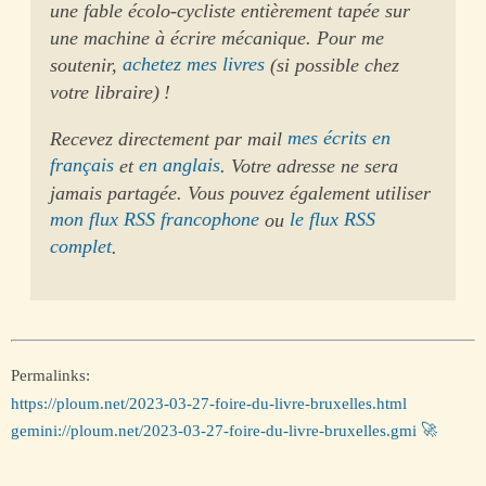
une fable écolo-cycliste entièrement tapée sur
une machine à écrire mécanique. Pour me
soutenir,
achetez mes livres
(si possible chez
votre libraire) !
Recevez directement par mail
mes écrits en
français
et
en anglais
. Votre adresse ne sera
jamais partagée. Vous pouvez également utiliser
mon flux RSS francophone
ou
le flux RSS
complet
.
Permalinks:
https://ploum.net/2023-03-27-foire-du-livre-bruxelles.html
gemini://ploum.net/2023-03-27-foire-du-livre-bruxelles.gmi