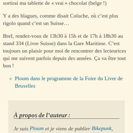
sortirai ma tablette de « vrai » chocolat (belge !)
Y a des blagues, comme disait Coluche, où c’est plus
rigolo quand c’est un Suisse…
Bref, rendez-vous de 13h30 à 15h et de 17h à 18h30 au
stand 334 (Livre Suisse) dans la Gare Maritime. C’est
toujours un plaisir pour moi de rencontrer des lecteurices
qui me suivent parfois depuis des années. Ça va être tout
bon !
Ploum dans le programme de la Foire du Livre de
Bruxelles
À propos de l’auteur :
Je suis
Ploum
et je viens de publier
Bikepunk
,