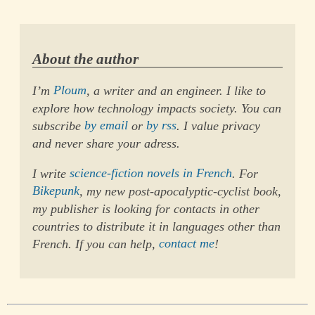
About the author
I’m
Ploum
, a writer and an engineer. I like to
explore how technology impacts society. You can
subscribe
by email
or
by rss
. I value privacy
and never share your adress.
I write
science-fiction novels in French
. For
Bikepunk
, my new post-apocalyptic-cyclist book,
my publisher is looking for contacts in other
countries to distribute it in languages other than
French. If you can help,
contact me
!