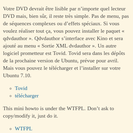
Votre DVD devrait être lisible par n’importe quel lecteur
DVD mais, bien sûr, il reste très simple. Pas de menu, pas
de séquences complexes ou d’effets spéciaux. Si vous
voulez réaliser tout ça, vous pouvez installer le paquet «
qdvdauthor ». Qdvdauthor s’interface avec Kino et sera
ajouté au menu « Sortie XML dvdauthor ». Un autre
logiciel prometteur est Tovid. Tovid sera dans les dépôts
de la prochaine version de Ubuntu, prévue pour avril.
Mais vous pouvez le télécharger et l’installer sur votre
Ubuntu 7.10.
Tovid
télécharger
This mini howto is under the WTFPL. Don’t ask to
copy/modify it, just do it.
WTFPL