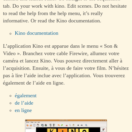
tab. Do your work with kino. Edit scenes. Do not hesitate
to read the help from the help menu, it’s really
informative. Or read the Kino documentation.
Kino documentation
L’application Kino est apparue dans le menu « Son &
Video ». Branchez votre cable Firewire, allumez votre
caméra et lancez Kino. Vous pouvez directement aller à
l’acquisition. Ensuite, à vous de faire votre film. N’hésitez
pas à lire l’aide inclue avec l’application. Vous trouverez
également de l’aide en ligne.
également
de l’aide
en ligne