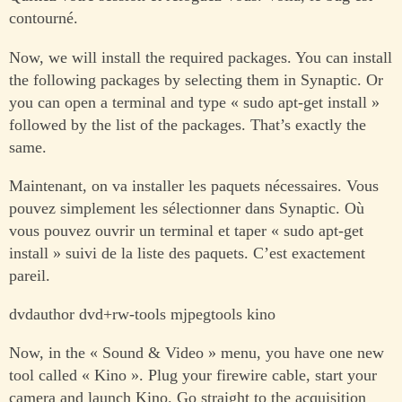
contourné.
Now, we will install the required packages. You can install
the following packages by selecting them in Synaptic. Or
you can open a terminal and type « sudo apt-get install »
followed by the list of the packages. That’s exactly the
same.
Maintenant, on va installer les paquets nécessaires. Vous
pouvez simplement les sélectionner dans Synaptic. Où
vous pouvez ouvrir un terminal et taper « sudo apt-get
install » suivi de la liste des paquets. C’est exactement
pareil.
dvdauthor dvd+rw-tools mjpegtools kino
Now, in the « Sound & Video » menu, you have one new
tool called « Kino ». Plug your firewire cable, start your
camera and launch Kino. Go straight to the acquisition