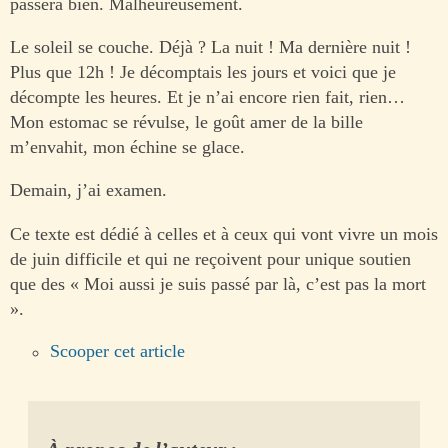
passera bien. Malheureusement.
Le soleil se couche. Déjà ? La nuit ! Ma dernière nuit !
Plus que 12h ! Je décomptais les jours et voici que je
décompte les heures. Et je n’ai encore rien fait, rien…
Mon estomac se révulse, le goût amer de la bille
m’envahit, mon échine se glace.
Demain, j’ai examen.
Ce texte est dédié à celles et à ceux qui vont vivre un mois
de juin difficile et qui ne reçoivent pour unique soutien
que des « Moi aussi je suis passé par là, c’est pas la mort
».
Scooper cet article