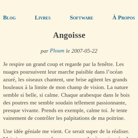
Blog
Livres
Software
À Propos
Angoisse
par
Ploum
le 2007-05-22
Je respire un grand coup et regarde par la fenêtre. Les
nuages poursuivent leur marche paisible dans l’océan
azuré, les oiseaux chantent, une brise agitent les grands
bouleaux à la limite de mon champ de vision. La nature
semble si belle, si calme. Chaque arabesque dans le bois
des poutres me semble soudain tellement passionnante,
presque vivante. Prends en exemple, calme toi. Je tente
vainement de contrôler les palpitations de ma poitrine.
Une idée géniale me vient. Ce serait super de la réaliser.