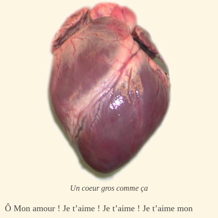
Un coeur gros comme ça
Ô Mon amour ! Je t’aime ! Je t’aime ! Je t’aime mon