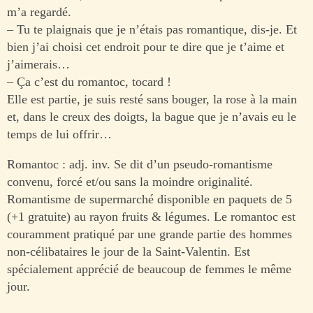
m’a regardé.
– Tu te plaignais que je n’étais pas romantique, dis-je. Et
bien j’ai choisi cet endroit pour te dire que je t’aime et
j’aimerais…
– Ça c’est du romantoc, tocard !
Elle est partie, je suis resté sans bouger, la rose à la main
et, dans le creux des doigts, la bague que je n’avais eu le
temps de lui offrir…
Romantoc : adj. inv. Se dit d’un pseudo-romantisme
convenu, forcé et/ou sans la moindre originalité.
Romantisme de supermarché disponible en paquets de 5
(+1 gratuite) au rayon fruits & légumes. Le romantoc est
couramment pratiqué par une grande partie des hommes
non-célibataires le jour de la Saint-Valentin. Est
spécialement apprécié de beaucoup de femmes le même
jour.