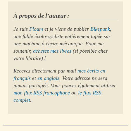
À propos de l’auteur :
Je suis
Ploum
et je viens de publier
Bikepunk
,
une fable écolo-cycliste entièrement tapée sur
une machine à écrire mécanique. Pour me
soutenir,
achetez mes livres
(si possible chez
votre libraire) !
Recevez directement par mail
mes écrits en
français
et
en anglais
. Votre adresse ne sera
jamais partagée. Vous pouvez également utiliser
mon flux RSS francophone
ou
le flux RSS
complet
.