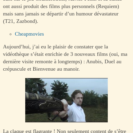
ont aussi produit des films plus personnels (Requiem)
mais sans jamais se départir d’un humour dévastateur
(T21, Zazbond).
Cheapmovies
Aujourd’hui, j’ai eu le plaisir de constater que la
vidéothèque s’était enrichie de 3 nouveaux films (oui, ma
dernière visite remonte à longtemps) : Anubis, Duel au
crépuscule et Bienvenue au manoir.
La claque est flagrante ! Non seulement content de s’être