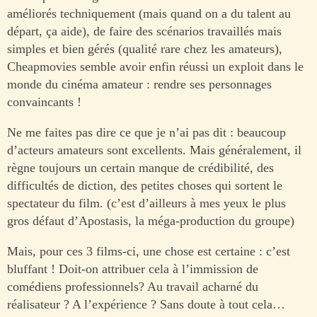
améliorés techniquement (mais quand on a du talent au
départ, ça aide), de faire des scénarios travaillés mais
simples et bien gérés (qualité rare chez les amateurs),
Cheapmovies semble avoir enfin réussi un exploit dans le
monde du cinéma amateur : rendre ses personnages
convaincants !
Ne me faites pas dire ce que je n’ai pas dit : beaucoup
d’acteurs amateurs sont excellents. Mais généralement, il
règne toujours un certain manque de crédibilité, des
difficultés de diction, des petites choses qui sortent le
spectateur du film. (c’est d’ailleurs à mes yeux le plus
gros défaut d’Apostasis, la méga-production du groupe)
Mais, pour ces 3 films-ci, une chose est certaine : c’est
bluffant ! Doit-on attribuer cela à l’immission de
comédiens professionnels? Au travail acharné du
réalisateur ? A l’expérience ? Sans doute à tout cela…