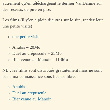
autrement qu’en téléchargeant le dernier VanDamne sur
des réseaux de pire en pire.
Les films (il y’en a plein d’autres sur le site, rendez leur
une petite visite) :
une petite visite
Anubis – 28Mo
Duel au crépuscule – 23Mo
Bienvenue au Manoir – 113Mo
NB : les films sont distribués gratuitement mais ne sont
pas à ma connaissance sous license libre.
Anubis
Duel au crépuscule
Bienvenue au Manoir