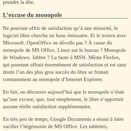
prendre la tête.
L’excuse du monopole
Ne pouvant offrir de satisfaction qu’à une minorité, le
logiciel libre chercha un bouc émissaire. Et le trouva avec
Microsoft. OpenOffice ne décolle pas ? À cause du
monopole de MS Office. Linux sur le bureau ? Monopole
de Windows. Jabber ? La faute à MSN. Même Firefox,
qui pourtant offrait énormément de satisfaction et est sans
doute l’un des plus gros succès du libre se frottait
constamment au monopole d’Internet Explorer.
En fait, on découvre aujourd’hui que le monopole n’était
qu’une excuse, que, tout simplement, le libre n’apportait
aucune réelle satisfaction supplémentaire.
En très peu de temps, Google Documents a réussi à faire
vaciller l’hégémonie de MS Office. Les tablettes,