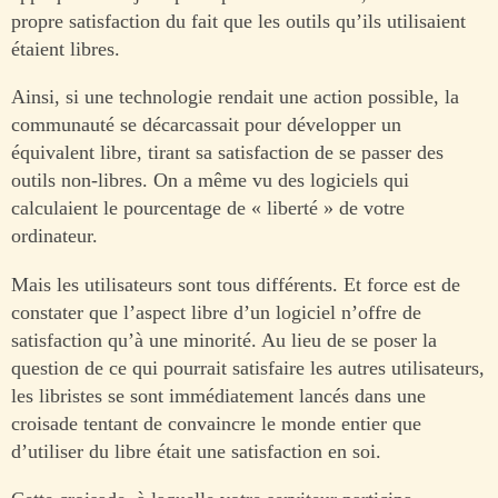
propre satisfaction du fait que les outils qu’ils utilisaient
étaient libres.
Ainsi, si une technologie rendait une action possible, la
communauté se décarcassait pour développer un
équivalent libre, tirant sa satisfaction de se passer des
outils non-libres. On a même vu des logiciels qui
calculaient le pourcentage de « liberté » de votre
ordinateur.
Mais les utilisateurs sont tous différents. Et force est de
constater que l’aspect libre d’un logiciel n’offre de
satisfaction qu’à une minorité. Au lieu de se poser la
question de ce qui pourrait satisfaire les autres utilisateurs,
les libristes se sont immédiatement lancés dans une
croisade tentant de convaincre le monde entier que
d’utiliser du libre était une satisfaction en soi.