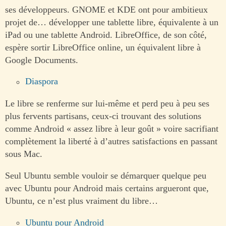
ses développeurs. GNOME et KDE ont pour ambitieux
projet de… développer une tablette libre, équivalente à un
iPad ou une tablette Android. LibreOffice, de son côté,
espère sortir LibreOffice online, un équivalent libre à
Google Documents.
Diaspora
Le libre se renferme sur lui-même et perd peu à peu ses
plus fervents partisans, ceux-ci trouvant des solutions
comme Android « assez libre à leur goût » voire sacrifiant
complètement la liberté à d’autres satisfactions en passant
sous Mac.
Seul Ubuntu semble vouloir se démarquer quelque peu
avec Ubuntu pour Android mais certains argueront que,
Ubuntu, ce n’est plus vraiment du libre…
Ubuntu pour Android