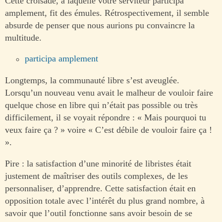
Cette croisade, à laquelle votre serviteur participa
amplement, fit des émules. Rétrospectivement, il semble
absurde de penser que nous aurions pu convaincre la
multitude.
participa amplement
Longtemps, la communauté libre s’est aveuglée.
Lorsqu’un nouveau venu avait le malheur de vouloir faire
quelque chose en libre qui n’était pas possible ou très
difficilement, il se voyait répondre : « Mais pourquoi tu
veux faire ça ? » voire « C’est débile de vouloir faire ça !
».
Pire : la satisfaction d’une minorité de libristes était
justement de maîtriser des outils complexes, de les
personnaliser, d’apprendre. Cette satisfaction était en
opposition totale avec l’intérêt du plus grand nombre, à
savoir que l’outil fonctionne sans avoir besoin de se