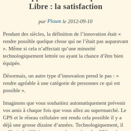
Libre : la satisfaction
par
Ploum
le 2012-09-10
Pendant des siècles, la définition de l’innovation était «
rendre possible quelque chose qui ne l’était pas auparavant
». Même si cela n’affectait qu’une minorité
technologiquement lettrée ou ayant la chance d’être bien
équipée.
Désormais, un autre type d’innovation prend le pas : «
rendre agréable à une catégorie de personnes ce qui est
possible ».
Imaginons que vous souhaitiez automatiquement prévenir
vos amis à chaque fois que vous allez au supermarché. Le
GPS et le réseau cellulaire ont rendu cela possible il y a
déjà une grosse dizaine d’années. Technologiquement, il