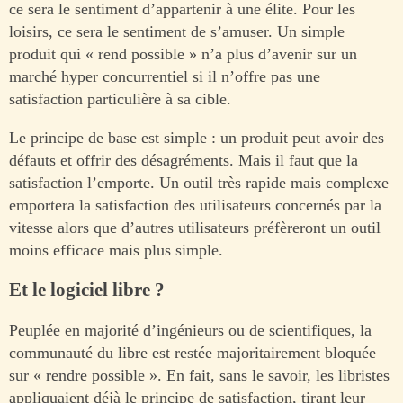
ce sera le sentiment d’appartenir à une élite. Pour les
loisirs, ce sera le sentiment de s’amuser. Un simple
produit qui « rend possible » n’a plus d’avenir sur un
marché hyper concurrentiel si il n’offre pas une
satisfaction particulière à sa cible.
Le principe de base est simple : un produit peut avoir des
défauts et offrir des désagréments. Mais il faut que la
satisfaction l’emporte. Un outil très rapide mais complexe
emportera la satisfaction des utilisateurs concernés par la
vitesse alors que d’autres utilisateurs préfèreront un outil
moins efficace mais plus simple.
Et le logiciel libre ?
Peuplée en majorité d’ingénieurs ou de scientifiques, la
communauté du libre est restée majoritairement bloquée
sur « rendre possible ». En fait, sans le savoir, les libristes
appliquaient déjà le principe de satisfaction, tirant leur