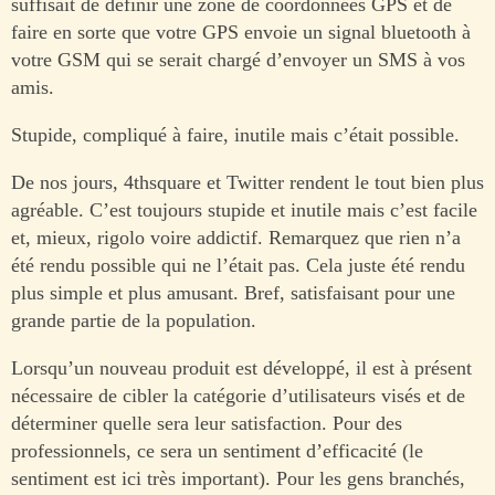
suffisait de définir une zone de coordonnées GPS et de
faire en sorte que votre GPS envoie un signal bluetooth à
votre GSM qui se serait chargé d’envoyer un SMS à vos
amis.
Stupide, compliqué à faire, inutile mais c’était possible.
De nos jours, 4thsquare et Twitter rendent le tout bien plus
agréable. C’est toujours stupide et inutile mais c’est facile
et, mieux, rigolo voire addictif. Remarquez que rien n’a
été rendu possible qui ne l’était pas. Cela juste été rendu
plus simple et plus amusant. Bref, satisfaisant pour une
grande partie de la population.
Lorsqu’un nouveau produit est développé, il est à présent
nécessaire de cibler la catégorie d’utilisateurs visés et de
déterminer quelle sera leur satisfaction. Pour des
professionnels, ce sera un sentiment d’efficacité (le
sentiment est ici très important). Pour les gens branchés,