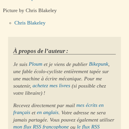
Picture by Chris Blakeley
Chris Blakeley
À propos de l’auteur :
Je suis
Ploum
et je viens de publier
Bikepunk
,
une fable écolo-cycliste entièrement tapée sur
une machine à écrire mécanique. Pour me
soutenir,
achetez mes livres
(si possible chez
votre libraire) !
Recevez directement par mail
mes écrits en
français
et
en anglais
. Votre adresse ne sera
jamais partagée. Vous pouvez également utiliser
mon flux RSS francophone
ou
le flux RSS