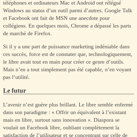
téléphones et ordinateurs Mac et Android ont rélégué
Windows au status d’un outil parmi d’autres. Google Talk
et Facebook ont fait de MSN une anecdote pour
collégiens. En quelques mois, Chrome a dépassé les parts
de marché de Firefox.
Si il y a une part de puissance marketing indéniable dans
ces succès, force est de constater que, technologiquement,
le libre avait tout en main pour créer ce genre d’outils.
Mais n’en a tout simplement pas été capable, n’en voyant
pas l’utilité.
Le futur
L’avenir n’est guère plus brillant. Le libre semble enfermé
dans son paradigme : « Offrir un équivalent à l’existant
mais en libre, surtout sans innovation ». Diaspora se
voulait un Facebook libre, oubliant complètement la
satisfaction de l’utilisateur et se concentrant sur celle de